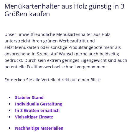
Menükartenhalter aus Holz günstig in 3
Größen kaufen
Unser umweltfreundliche Menükartenhalter aus Holz
unterstreicht Ihren grünen Werbeauftritt und
setzt Menükarten oder sonstige Produktangebote mehr als
ansprechend in Szene. Auf Wunsch gerne auch beidseitig
bedruckt. Durch sein extrem geringes Eigengewicht sind auch
potentielle Positionswechsel schnell vorgenommen.
Entdecken Sie alle Vorteile direkt auf einen Blick:
Stabiler Stand
Individuelle Gestaltung
In 3 Größen erhältlich
Vielseitiger Einsatz
Nachhaltige Materialien