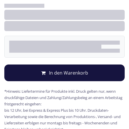
In den Warenkorb
*Hinweis: Liefertermine für Produkte inkl. Druck gelten nur, wenn
druckfähige Dateien und Zahlung/Zahlungsbeleg an einem Arbeitstag
fristgerecht eingehen:
bis 12 Uhr, bei Express & Express Plus bis 10 Uhr. Druckdaten-
Verarbeitung sowie die Berechnung von Produktions-, Versand- und
Lieferzeiten erfolgen nur montags bis freitags - Wochenenden und