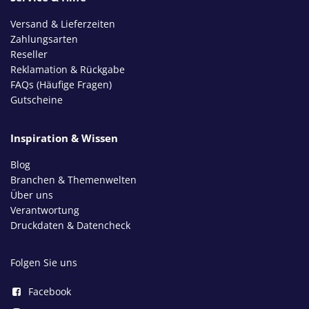
Versand & Lieferzeiten
Zahlungsarten
Reseller
Reklamation & Rückgabe
FAQs (Häufige Fragen)
Gutscheine
Inspiration & Wissen
Blog
Branchen & Themenwelten
Über uns
Verantwortung
Druckdaten & Datencheck
Folgen Sie uns
Facebook