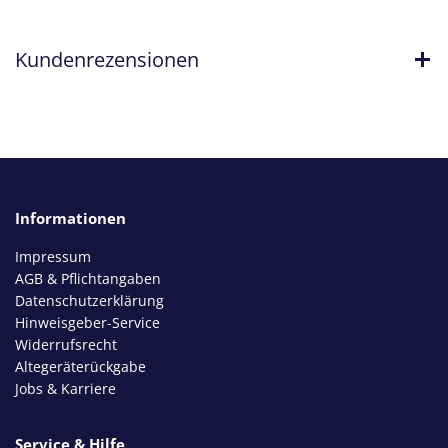
Kundenrezensionen
Informationen
Impressum
AGB & Pflichtangaben
Datenschutzerklärung
Hinweisgeber-Service
Widerrufsrecht
Altegeräterückgabe
Jobs & Karriere
Service & Hilfe