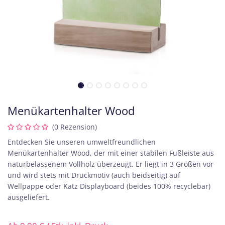
Menükartenhalter Wood
(0 Rezension)
Entdecken Sie unseren umweltfreundlichen
Menükartenhalter Wood, der mit einer stabilen Fußleiste aus
naturbelassenem Vollholz überzeugt. Er liegt in 3 Größen vor
und wird stets mit Druckmotiv (auch beidseitig) auf
Wellpappe oder Katz Displayboard (beides 100% recyclebar)
ausgeliefert.