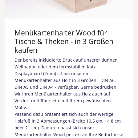
Menükartenhalter Wood für
Tische & Theken - in 3 Größen
kaufen
Der bereits inkludierte Druck auf unserer dünnen
Wellpappe oder dem formstabilen Katz
Displayboard (2mm) ist bei unserem
Menükartenhalter aus Holz in 3 Größen - DIN A6,
DIN A5 und DIN A4 - verfügbar. Gerne bedrucken
wir Ihren Menükartenhalter aus Holz auch auf
Vorder- und Rückseite mit Ihrem gewünschten
Motiv.
Passend dazu präsentiert sich auch der wertige
Holzfuß in 3 Abmessungen (Breite 10,5 cm, 14,8 cm
oder 21 cm). Dadurch passt sich unser
Menükartenhalter Wood perfekt an Ihre Bedürfnisse