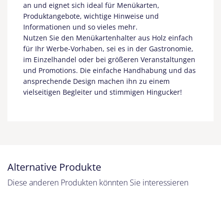
an und eignet sich ideal für Menükarten,
Produktangebote, wichtige Hinweise und
Informationen und so vieles mehr.
Nutzen Sie den Menükartenhalter aus Holz einfach
für Ihr Werbe-Vorhaben, sei es in der Gastronomie,
im Einzelhandel oder bei größeren Veranstaltungen
und Promotions. Die einfache Handhabung und das
ansprechende Design machen ihn zu einem
vielseitigen Begleiter und stimmigen Hingucker!
Alternative Produkte
Diese anderen Produkten könnten Sie interessieren