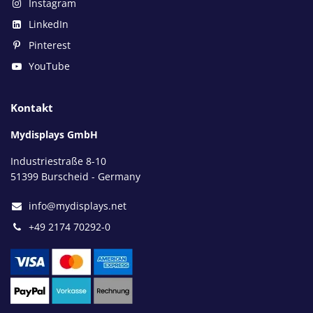
Instagram
LinkedIn
Pinterest
YouTube
Kontakt
Mydisplays GmbH
Industriestraße 8-10
51399 Burscheid - Germany
info@mydisplays.net
+49 2174 70292-0