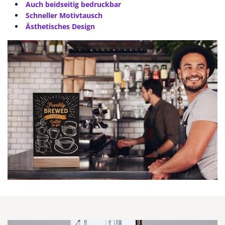
Auch beidseitig bedruckbar
Schneller Motivtausch
Ästhetisches Design