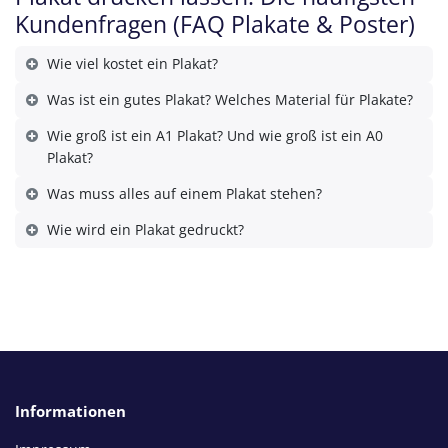
Kundenfragen (FAQ Plakate & Poster)
Wie viel kostet ein Plakat?
Was ist ein gutes Plakat? Welches Material für Plakate?
Wie groß ist ein A1 Plakat? Und wie groß ist ein A0
Plakat?
Was muss alles auf einem Plakat stehen?
Wie wird ein Plakat gedruckt?
Informationen