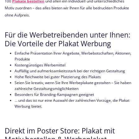
100
Plakate bestellen
und allen ein individuell und unterschiedliches
Motiv zuordnen – das alles bieten wir Ihnen für alle bedruckten Produkte
ohne Aufpreis.
Für die Werbetreibenden unter Ihnen:
Die Vorteile der Plakat Werbung
Einfache Präsentation Ihrer Angebote, Werbebotschaften, Aktionen,
Produkte
Kostengünstiges Werbemittel
Auffällig und aufmerksamkeitsstark bei der richtigen Gestaltung
Hohe Reichweite bei guter Platzierung des Plakats
Seien Sie kreativ, wenn Sie Ihre Werbeplakate gestalten – Sie haben
zahlreiche Gestaltungsmöglichkeiten
Besonders für Branding-Kampagnen geeignet
… und das ist nur eine Auswahl der zahlreichen Vorzüge, die Plakat
Werbung bietet.
Direkt im Poster Store: Plakat mit