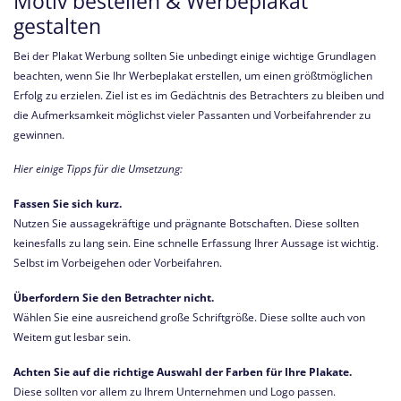
Motiv bestellen & Werbeplakat
gestalten
Bei der Plakat Werbung sollten Sie unbedingt einige wichtige Grundlagen
beachten, wenn Sie Ihr Werbeplakat erstellen, um einen größtmöglichen
Erfolg zu erzielen. Ziel ist es im Gedächtnis des Betrachters zu bleiben und
die Aufmerksamkeit möglichst vieler Passanten und Vorbeifahrender zu
gewinnen.
Hier einige Tipps für die Umsetzung:
Fassen Sie sich kurz.
Nutzen Sie aussagekräftige und prägnante Botschaften. Diese sollten
keinesfalls zu lang sein. Eine schnelle Erfassung Ihrer Aussage ist wichtig.
Selbst im Vorbeigehen oder Vorbeifahren.
Überfordern Sie den Betrachter nicht.
Wählen Sie eine ausreichend große Schriftgröße. Diese sollte auch von
Weitem gut lesbar sein.
Achten Sie auf die richtige Auswahl der Farben für Ihre Plakate.
Diese sollten vor allem zu Ihrem Unternehmen und Logo passen.