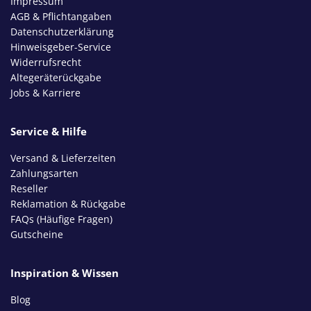
Impressum
AGB & Pflichtangaben
Datenschutzerklärung
Hinweisgeber-Service
Widerrufsrecht
Altegeräterückgabe
Jobs & Karriere
Service & Hilfe
Versand & Lieferzeiten
Zahlungsarten
Reseller
Reklamation & Rückgabe
FAQs (Häufige Fragen)
Gutscheine
Inspiration & Wissen
Blog