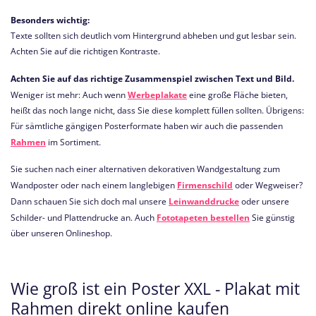
Besonders wichtig:
Texte sollten sich deutlich vom Hintergrund abheben und gut lesbar sein.
Achten Sie auf die richtigen Kontraste.
Achten Sie auf das richtige Zusammenspiel zwischen Text und Bild.
Weniger ist mehr: Auch wenn
Werbeplakate
eine große Fläche bieten,
heißt das noch lange nicht, dass Sie diese komplett füllen sollten. Übrigens:
Für sämtliche gängigen Posterformate haben wir auch die passenden
Rahmen
im Sortiment.
Sie suchen nach einer alternativen dekorativen Wandgestaltung zum
Wandposter oder nach einem langlebigen
Firmenschild
oder Wegweiser?
Dann schauen Sie sich doch mal unsere
Leinwanddrucke
oder unsere
Schilder- und Plattendrucke an. Auch
Fototapeten bestellen
Sie günstig
über unseren Onlineshop.
Wie groß ist ein Poster XXL - Plakat mit
Rahmen direkt online kaufen