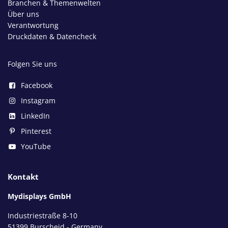
Branchen & Themenwelten
Über uns
Verantwortung
Druckdaten & Datencheck
Folgen Sie uns
Facebook
Instagram
LinkedIn
Pinterest
YouTube
Kontakt
Mydisplays GmbH
Industriestraße 8-10
51399 Burscheid - Germany