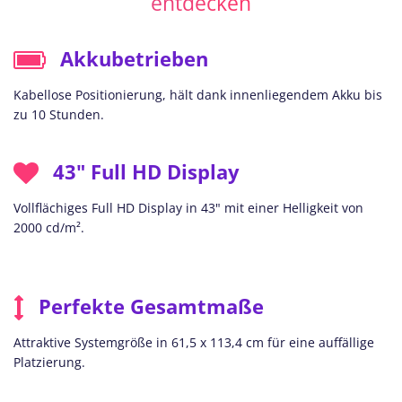
entdecken
Akkubetrieben
Kabellose Positionierung, hält dank innenliegendem Akku bis
zu 10 Stunden.
43" Full HD Display
Vollflächiges Full HD Display in 43" mit einer Helligkeit von
2000 cd/m².
Perfekte Gesamtmaße
Attraktive Systemgröße in 61,5 x 113,4 cm für eine auffällige
Platzierung.