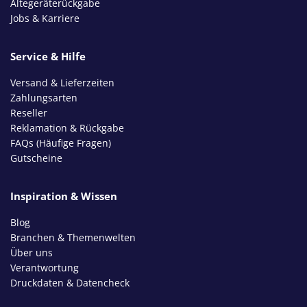
Altegeräterückgabe
Jobs & Karriere
Service & Hilfe
Versand & Lieferzeiten
Zahlungsarten
Reseller
Reklamation & Rückgabe
FAQs (Häufige Fragen)
Gutscheine
Inspiration & Wissen
Blog
Branchen & Themenwelten
Über uns
Verantwortung
Druckdaten & Datencheck