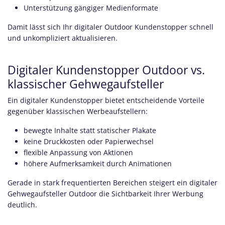
Unterstützung gängiger Medienformate
Damit lässt sich Ihr digitaler Outdoor Kundenstopper schnell
und unkompliziert aktualisieren.
Digitaler Kundenstopper Outdoor vs.
klassischer Gehwegaufsteller
Ein digitaler Kundenstopper bietet entscheidende Vorteile
gegenüber klassischen Werbeaufstellern:
bewegte Inhalte statt statischer Plakate
keine Druckkosten oder Papierwechsel
flexible Anpassung von Aktionen
höhere Aufmerksamkeit durch Animationen
Gerade in stark frequentierten Bereichen steigert ein digitaler
Gehwegaufsteller Outdoor die Sichtbarkeit Ihrer Werbung
deutlich.