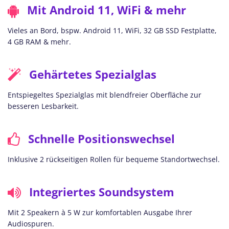
Mit Android 11, WiFi & mehr
Vieles an Bord, bspw. Android 11, WiFi, 32 GB SSD Festplatte,
4 GB RAM & mehr.
Gehärtetes Spezialglas
Entspiegeltes Spezialglas mit blendfreier Oberfläche zur
besseren Lesbarkeit.
Schnelle Positionswechsel
Inklusive 2 rückseitigen Rollen für bequeme Standortwechsel.
Integriertes Soundsystem
Mit 2 Speakern à 5 W zur komfortablen Ausgabe Ihrer
Audiospuren.