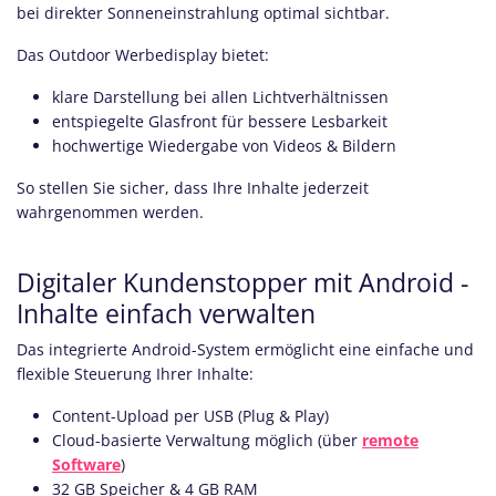
bei direkter Sonneneinstrahlung optimal sichtbar.
Das Outdoor Werbedisplay bietet:
klare Darstellung bei allen Lichtverhältnissen
entspiegelte Glasfront für bessere Lesbarkeit
hochwertige Wiedergabe von Videos & Bildern
So stellen Sie sicher, dass Ihre Inhalte jederzeit
wahrgenommen werden.
Digitaler Kundenstopper mit Android -
Inhalte einfach verwalten
Das integrierte Android-System ermöglicht eine einfache und
flexible Steuerung Ihrer Inhalte:
Content-Upload per USB (Plug & Play)
Cloud-basierte Verwaltung möglich (über
remote
Software
)
32 GB Speicher & 4 GB RAM