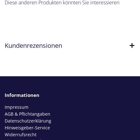
Diese anderen Produkten könnten Sie interessieren
Kundenrezensionen
Informationen
Impressum
AGB & Pflichtangaben
Datenschutzerklärung
Hinweisgeber-Service
Widerrufsrecht