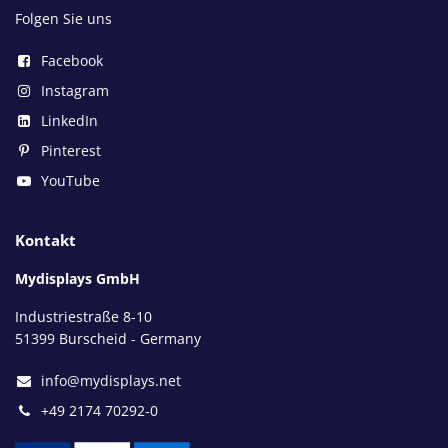
Folgen Sie uns
Facebook
Instagram
LinkedIn
Pinterest
YouTube
Kontakt
Mydisplays GmbH
Industriestraße 8-10
51399 Burscheid - Germany
info@mydisplays.net
+49 2174 70292-0