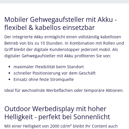
Mobiler Gehwegaufsteller mit Akku -
flexibel & kabellos einsetzbar
Der integrierte Akku ermöglicht einen vollständig kabellosen
Betrieb von bis zu 10 Stunden. In Kombination mit Rollen und
Griff bleibt der digitale Kundenstopper jederzeit mobil. Als
digitaler Gehwegaufsteller mit Akku profitieren Sie von:
maximaler Flexibilität beim Standort
schneller Positionierung vor dem Geschäft
Einsatz ohne feste Stromquelle
Ideal für wechselnde Werbeflächen oder temporäre Aktionen.
Outdoor Werbedisplay mit hoher
Helligkeit - perfekt bei Sonnenlicht
Mit einer Helligkeit von 2000 cd/m² bleibt Ihr Content auch