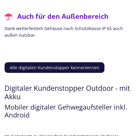
Auch für den Außenbereich
Dank wetterfestem Gehäuse nach Schutzklasse IP 65 auch
außen nutzbar.
Alle digitalen Kundenstopper kennenlernen
Digitaler Kundenstopper Outdoor - mit
Akku
Mobiler digitaler Gehwegaufsteller inkl.
Android