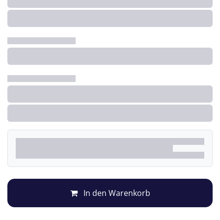
In den Warenkorb