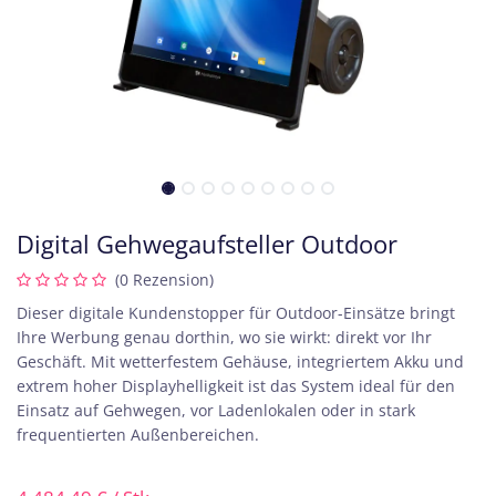
Digital Gehwegaufsteller Outdoor
(0 Rezension)
Dieser digitale Kundenstopper für Outdoor-Einsätze bringt
Ihre Werbung genau dorthin, wo sie wirkt: direkt vor Ihr
Geschäft. Mit wetterfestem Gehäuse, integriertem Akku und
extrem hoher Displayhelligkeit ist das System ideal für den
Einsatz auf Gehwegen, vor Ladenlokalen oder in stark
frequentierten Außenbereichen.