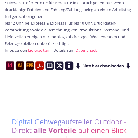
*Hinweis: Liefertermine für Produkte inkl. Druck gelten nur, wenn
druckfähige Dateien und Zahlung/Zahlungsbeleg an einem Arbeitstag
fristgerecht eingehen:
bis 12 Uhr, bei Express & Express Plus bis 10 Uhr. Druckdaten-
Verarbeitung sowie die Berechnung von Produktions-, Versand- und
Lieferzeiten erfolgen nur montags bis freitags - Wochenenden und
Feiertage bleiben unberücksichtigt.
Infos zu den
Lieferzeiten
| Details zum
Datencheck
Digital Gehwegaufsteller Outdoor -
Direkt
alle Vorteile
auf einen Blick