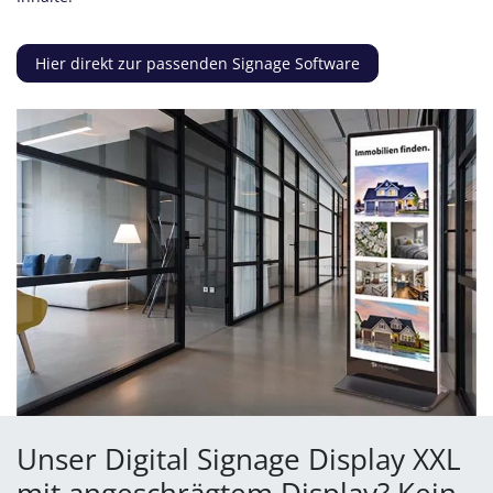
Hier direkt zur passenden Signage Software
Unser Digital Signage Display XXL
mit angeschrägtem Display? Kein