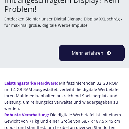
Problem!
Entdecken Sie hier unser Digital Signage Display XXL schräg -
für maximal große, digitale Werbe-Impulse
Mehr erfahren
Leistungsstarke Hardware:
Mit faszinierenden 32 GB ROM
und 4 GB RAM ausgestattet, verleiht die digitale Werbetafel
Ihren Multimedia-Inhalten ausreichend Speicherplatz und
Leistung, um reibungslos verwaltet und wiedergegeben zu
werden.
Robuste Verarbeitung:
Die digitale Werbetafel ist mit einem
Gewicht von 71 kg und einer Größe von 68,7 x 187,5 x 45 cm
robust und standfest, um flexibel an diversen Standorten