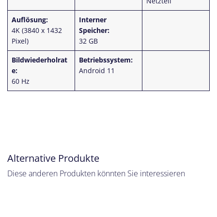
Netzteil
Auflösung:
Interner
4K (3840 x 1432
Speicher:
Pixel)
32 GB
Bildwiederholrat
Betriebssystem:
e:
Android 11
60 Hz
Alternative Produkte
Diese anderen Produkten könnten Sie interessieren