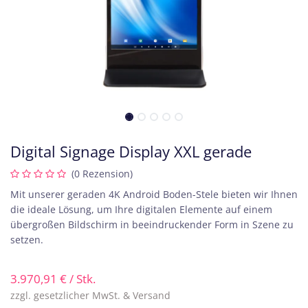
Digital Signage Display XXL gerade
(0 Rezension)
Mit unserer geraden 4K Android Boden-Stele bieten wir Ihnen
die ideale Lösung, um Ihre digitalen Elemente auf einem
übergroßen Bildschirm in beeindruckender Form in Szene zu
setzen.
3.970,91
€
/ Stk.
zzgl. gesetzlicher MwSt. & Versand