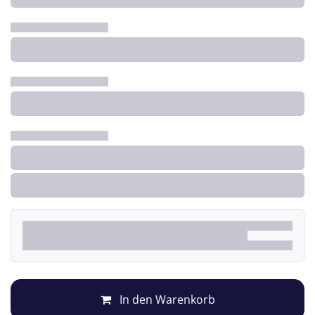
In den Warenkorb