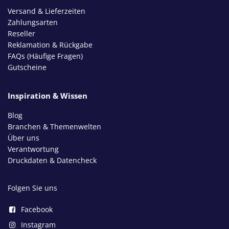
Versand & Lieferzeiten
Zahlungsarten
Reseller
Reklamation & Rückgabe
FAQs (Häufige Fragen)
Gutscheine
Inspiration & Wissen
Blog
Branchen & Themenwelten
Über uns
Verantwortung
Druckdaten & Datencheck
Folgen Sie uns
Facebook
Instagram