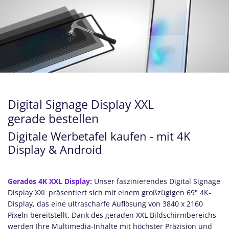
Digital Signage Display XXL
gerade bestellen
Digitale Werbetafel kaufen - mit 4K
Display & Android
Gerades 4K XXL Display:
Unser faszinierendes Digital Signage
Display XXL präsentiert sich mit einem großzügigen 69" 4K-
Display, das eine ultrascharfe Auflösung von 3840 x 2160
Pixeln bereitstellt. Dank des geraden XXL Bildschirmbereichs
werden Ihre Multimedia-Inhalte mit höchster Präzision und