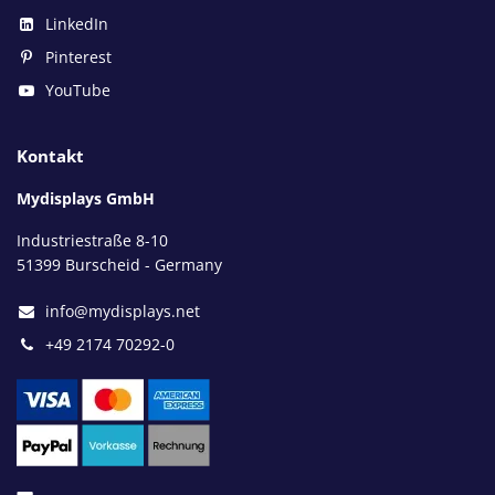
LinkedIn
Pinterest
YouTube
Kontakt
Mydisplays GmbH
Industriestraße 8-10
51399 Burscheid - Germany
info@mydisplays.net
+49 2174 70292-0