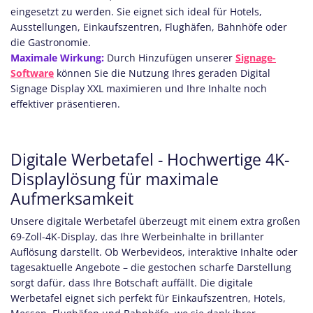
eingesetzt zu werden. Sie eignet sich ideal für Hotels,
Ausstellungen, Einkaufszentren, Flughäfen, Bahnhöfe oder
die Gastronomie.
Maximale Wirkung:
Durch Hinzufügen unserer
Signage-
Software
können Sie die Nutzung Ihres geraden Digital
Signage Display XXL maximieren und Ihre Inhalte noch
effektiver präsentieren.
Digitale Werbetafel - Hochwertige 4K-
Displaylösung für maximale
Aufmerksamkeit
Unsere digitale Werbetafel überzeugt mit einem extra großen
69-Zoll-4K-Display, das Ihre Werbeinhalte in brillanter
Auflösung darstellt. Ob Werbevideos, interaktive Inhalte oder
tagesaktuelle Angebote – die gestochen scharfe Darstellung
sorgt dafür, dass Ihre Botschaft auffällt. Die digitale
Werbetafel eignet sich perfekt für Einkaufszentren, Hotels,