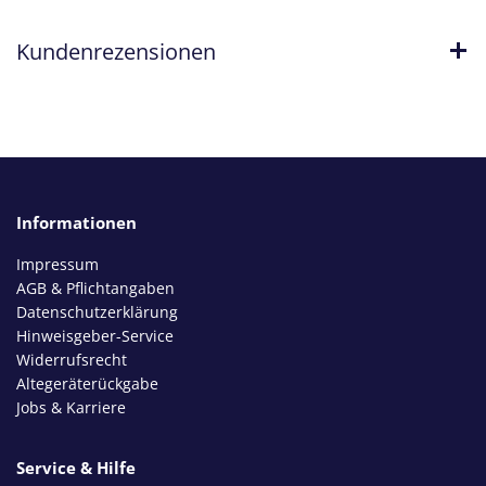
Kundenrezensionen
Informationen
Impressum
AGB & Pflichtangaben
Datenschutzerklärung
Hinweisgeber-Service
Widerrufsrecht
Altegeräterückgabe
Jobs & Karriere
Service & Hilfe