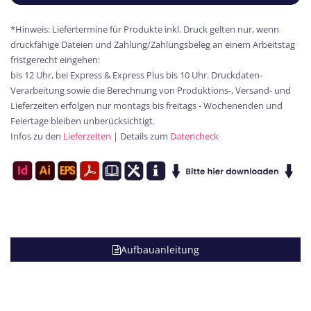
*Hinweis: Liefertermine für Produkte inkl. Druck gelten nur, wenn
druckfähige Dateien und Zahlung/Zahlungsbeleg an einem Arbeitstag
fristgerecht eingehen:
bis 12 Uhr, bei Express & Express Plus bis 10 Uhr. Druckdaten-
Verarbeitung sowie die Berechnung von Produktions-, Versand- und
Lieferzeiten erfolgen nur montags bis freitags - Wochenenden und
Feiertage bleiben unberücksichtigt.
Infos zu den
Lieferzeiten
| Details zum
Datencheck
Aufbauanleitung