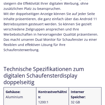
steigern die Effektivität Ihrer digitalen Werbung, ohne
zusätzlichen Platz zu beanspruchen.
Mit der doppelseitigen Anzeige können Sie auf jeder Seite
Inhalte präsentieren, die ganz einfach über das Android 11
Betriebssystem gesteuert werden. So können Sie gezielt
verschiedene Zielgruppen ansprechen und Ihre
Werbebotschaften in hervorragender Qualität präsentieren.
Das macht unseren Dual Monitor für Schaufenster zu einer
flexiblen und effektiven Lösung für Ihre
Schaufensterwerbung.
Technische Spezifikationen zum
digitalen Schaufensterdisplay
doppelseitig
Gehäuse:
Kontrastverhältni
Interner
Aluminium
s:
Speicher:
1200:1
32 GB