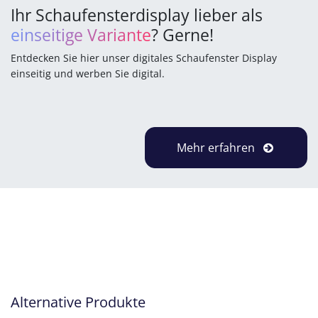
Ihr Schaufensterdisplay lieber als
einseitige Variante
? Gerne!
Entdecken Sie hier unser digitales Schaufenster Display
einseitig und werben Sie digital.
Mehr erfahren
Alternative Produkte