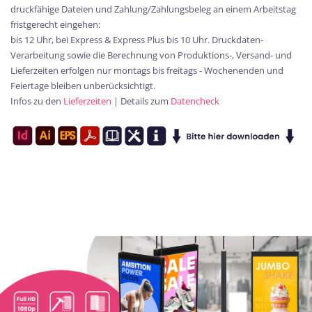
druckfähige Dateien und Zahlung/Zahlungsbeleg an einem Arbeitstag
fristgerecht eingehen:
bis 12 Uhr, bei Express & Express Plus bis 10 Uhr. Druckdaten-
Verarbeitung sowie die Berechnung von Produktions-, Versand- und
Lieferzeiten erfolgen nur montags bis freitags - Wochenenden und
Feiertage bleiben unberücksichtigt.
Infos zu den
Lieferzeiten
| Details zum
Datencheck