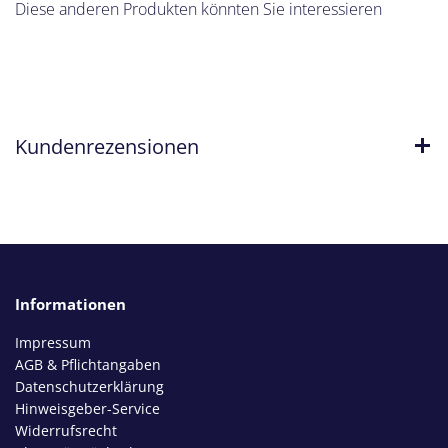
Diese anderen Produkten könnten Sie interessieren
Kundenrezensionen
Informationen
Impressum
AGB & Pflichtangaben
Datenschutzerklärung
Hinweisgeber-Service
Widerrufsrecht