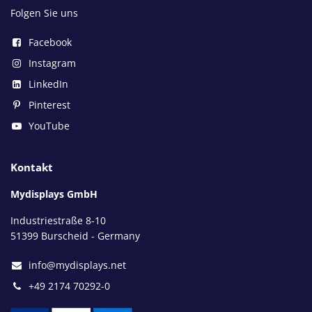
Folgen Sie uns
Facebook
Instagram
LinkedIn
Pinterest
YouTube
Kontakt
Mydisplays GmbH
Industriestraße 8-10
51399 Burscheid - Germany
info@mydisplays.net
+49 2174 70292-0