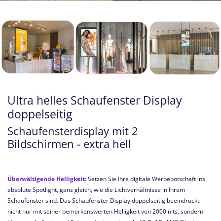
Ultra helles Schaufenster Display
doppelseitig
Schaufensterdisplay mit 2
Bildschirmen - extra hell
Überwältigende Helligkeit:
Setzen Sie Ihre digitale Werbebotschaft ins
absolute Spotlight, ganz gleich, wie die Lichtverhältnisse in Ihrem
Schaufenster sind. Das Schaufenster Display doppelseitig beeindruckt
nicht nur mit seiner bemerkenswerten Helligkeit von 2000 nits, sondern