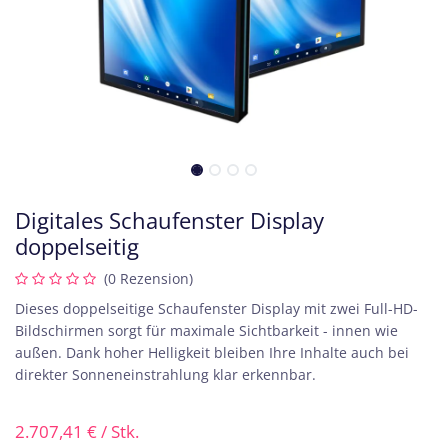
Digitales Schaufenster Display
doppelseitig
(0 Rezension)
Dieses doppelseitige Schaufenster Display mit zwei Full-HD-
Bildschirmen sorgt für maximale Sichtbarkeit - innen wie
außen. Dank hoher Helligkeit bleiben Ihre Inhalte auch bei
direkter Sonneneinstrahlung klar erkennbar.
2.707,41
€
/ Stk.