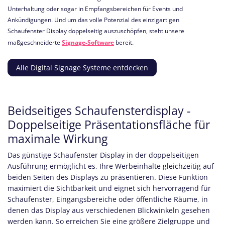
Unterhaltung oder sogar in Empfangsbereichen für Events und
Ankündigungen. Und um das volle Potenzial des einzigartigen
Schaufenster Display doppelseitig auszuschöpfen, steht unsere
maßgeschneiderte
Signage-Software
bereit.
Alle Digital Signage Systeme entdecken
Beidseitiges Schaufensterdisplay -
Doppelseitige Präsentationsfläche für
maximale Wirkung
Das günstige Schaufenster Display in der doppelseitigen
Ausführung ermöglicht es, Ihre Werbeinhalte gleichzeitig auf
beiden Seiten des Displays zu präsentieren. Diese Funktion
maximiert die Sichtbarkeit und eignet sich hervorragend für
Schaufenster, Eingangsbereiche oder öffentliche Räume, in
denen das Display aus verschiedenen Blickwinkeln gesehen
werden kann. So erreichen Sie eine größere Zielgruppe und