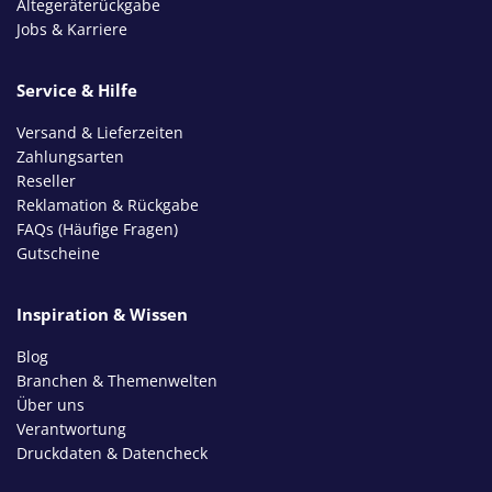
Altegeräterückgabe
Jobs & Karriere
Service & Hilfe
Versand & Lieferzeiten
Zahlungsarten
Reseller
Reklamation & Rückgabe
FAQs (Häufige Fragen)
Gutscheine
Inspiration & Wissen
Blog
Branchen & Themenwelten
Über uns
Verantwortung
Druckdaten & Datencheck