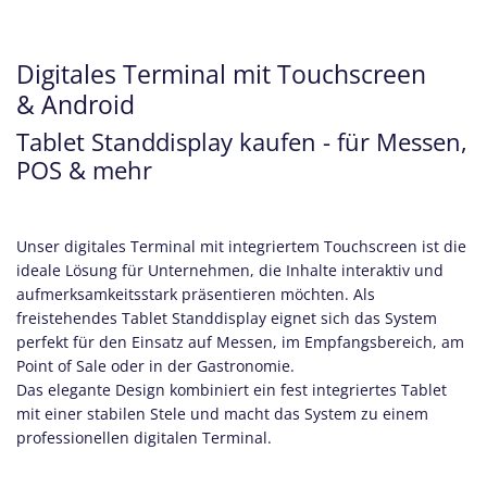
Digitales Terminal mit Touchscreen
& Android
Tablet Standdisplay kaufen - für Messen,
POS & mehr
Unser digitales Terminal mit integriertem Touchscreen ist die
ideale Lösung für Unternehmen, die Inhalte interaktiv und
aufmerksamkeitsstark präsentieren möchten. Als
freistehendes Tablet Standdisplay eignet sich das System
perfekt für den Einsatz auf Messen, im Empfangsbereich, am
Point of Sale oder in der Gastronomie.
Das elegante Design kombiniert ein fest integriertes Tablet
mit einer stabilen Stele und macht das System zu einem
professionellen digitalen Terminal.