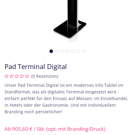
Pad Terminal Digital
(0 Rezension)
Unser Pad Terminal Digital ist ein modernes Info Tablet im
Standformat, das als digitales Terminal eingesetzt wird -
einfach perfekt für den Einsatz auf Messen, im Einzelhandel,
in Hotels oder der Gastronomie. Und mit individuellem
Branding noch persönlicher!
Ab
905,60
€
/ Stk. (opt. mit Branding-Druck)