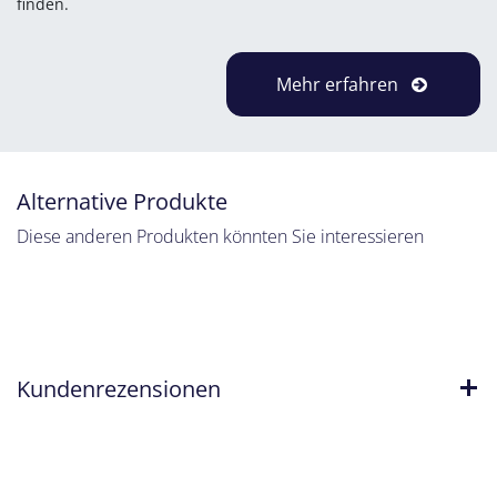
finden.
Mehr erfahren
Alternative Produkte
Diese anderen Produkten könnten Sie interessieren
Kundenrezensionen