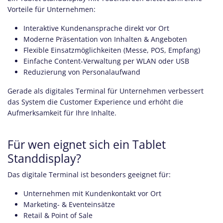
Vorteile für Unternehmen:
Interaktive Kundenansprache direkt vor Ort
Moderne Präsentation von Inhalten & Angeboten
Flexible Einsatzmöglichkeiten (Messe, POS, Empfang)
Einfache Content-Verwaltung per WLAN oder USB
Reduzierung von Personalaufwand
Gerade als digitales Terminal für Unternehmen verbessert
das System die Customer Experience und erhöht die
Aufmerksamkeit für Ihre Inhalte.
Für wen eignet sich ein Tablet
Standdisplay?
Das digitale Terminal ist besonders geeignet für:
Unternehmen mit Kundenkontakt vor Ort
Marketing- & Eventeinsätze
Retail & Point of Sale