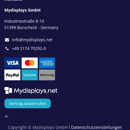
Mydisplays GmbH
Industriestraße 8-10
51399 Burscheid - Germany
info@mydisplays.net
+49 2174 70292-0
Vertrag widerrufen
Copyright © Mydisplays GmbH
l Datenschutzeinstellungen