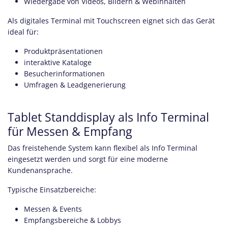
Wiedergabe von Videos, Bildern & Webinhalten
Als digitales Terminal mit Touchscreen eignet sich das Gerät
ideal für:
Produktpräsentationen
interaktive Kataloge
Besucherinformationen
Umfragen & Leadgenerierung
Tablet Standdisplay als Info Terminal
für Messen & Empfang
Das freistehende System kann flexibel als Info Terminal
eingesetzt werden und sorgt für eine moderne
Kundenansprache.
Typische Einsatzbereiche:
Messen & Events
Empfangsbereiche & Lobbys