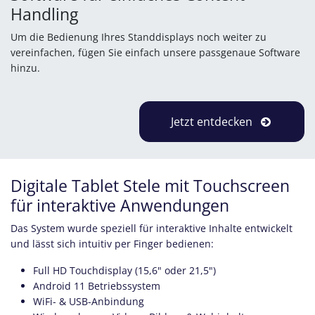
Handling
Um die Bedienung Ihres Standdisplays noch weiter zu
vereinfachen, fügen Sie einfach unsere passgenaue Software
hinzu.
Jetzt entdecken
Digitale Tablet Stele mit Touchscreen
für interaktive Anwendungen
Das System wurde speziell für interaktive Inhalte entwickelt
und lässt sich intuitiv per Finger bedienen:
Full HD Touchdisplay (15,6" oder 21,5")
Android 11 Betriebssystem
WiFi- & USB-Anbindung