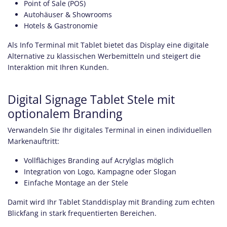
Point of Sale (POS)
Autohäuser & Showrooms
Hotels & Gastronomie
Als Info Terminal mit Tablet bietet das Display eine digitale
Alternative zu klassischen Werbemitteln und steigert die
Interaktion mit Ihren Kunden.
Digital Signage Tablet Stele mit
optionalem Branding
Verwandeln Sie Ihr digitales Terminal in einen individuellen
Markenauftritt:
Vollflächiges Branding auf Acrylglas möglich
Integration von Logo, Kampagne oder Slogan
Einfache Montage an der Stele
Damit wird Ihr Tablet Standdisplay mit Branding zum echten
Blickfang in stark frequentierten Bereichen.