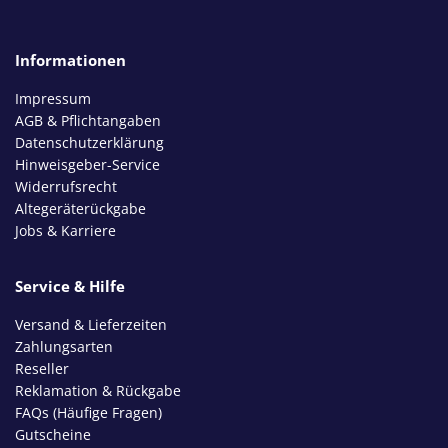
Informationen
Impressum
AGB & Pflichtangaben
Datenschutzerklärung
Hinweisgeber-Service
Widerrufsrecht
Altegeräterückgabe
Jobs & Karriere
Service & Hilfe
Versand & Lieferzeiten
Zahlungsarten
Reseller
Reklamation & Rückgabe
FAQs (Häufige Fragen)
Gutscheine