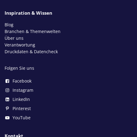
Inspiration & Wissen
Blog
Branchen & Themenwelten
Über uns
Verantwortung
Druckdaten & Datencheck
Folgen Sie uns
Facebook
Instagram
LinkedIn
Pinterest
YouTube
Kontakt