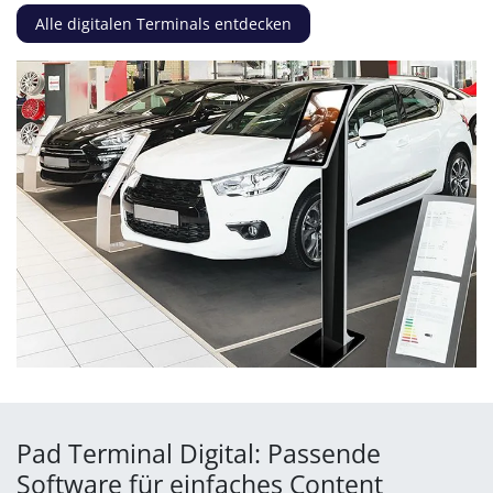
Alle digitalen Terminals entdecken
Pad Terminal Digital: Passende
Software für einfaches Content