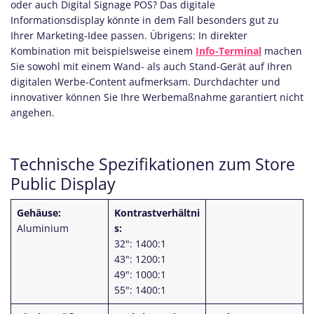
oder auch Digital Signage POS? Das digitale
Informationsdisplay könnte in dem Fall besonders gut zu
Ihrer Marketing-Idee passen. Übrigens: In direkter
Kombination mit beispielsweise einem
Info-Terminal
machen
Sie sowohl mit einem Wand- als auch Stand-Gerät auf Ihren
digitalen Werbe-Content aufmerksam. Durchdachter und
innovativer können Sie Ihre Werbemaßnahme garantiert nicht
angehen.
Technische Spezifikationen zum Store
Public Display
Gehäuse:
Kontrastverhältni
Aluminium
s:
32": 1400:1
43": 1200:1
49": 1000:1
55": 1400:1