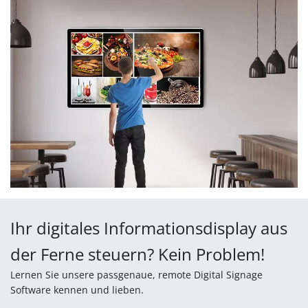
Ihr digitales Informationsdisplay aus
der Ferne steuern? Kein Problem!
Lernen Sie unsere passgenaue, remote Digital Signage
Software kennen und lieben.