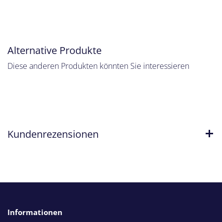
Alternative Produkte
Diese anderen Produkten könnten Sie interessieren
Kundenrezensionen
Informationen