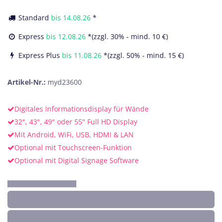
Standard
bis
14.08.26
*
Express
bis
12.08.26
*(zzgl. 30% - mind. 10 €)
Express Plus
bis
11.08.26
*(zzgl. 50% - mind. 15 €)
Artikel-Nr.:
myd23600
Digitales Informationsdisplay für Wände
32", 43", 49" oder 55" Full HD Display
Mit Android, WiFi, USB, HDMI & LAN
Optional mit Touchscreen-Funktion
Optional mit Digital Signage Software