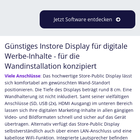
Jetzt Software entdecken
Günstiges Instore Display für digitale
Werbe-Inhalte - für die
Wandinstallation konzipiert
Viele Anschlüsse
:
Das hochwertige Store-Public Display lässt
sich komfortabel am gewünschten Wand-Standort
positionieren. Die Tiefe des Displays beträgt rund 8 cm. Eine
Wandhalterung ist nicht inkludiert. Samt seiner vielfältigen
Anschlüsse (SD, USB (2x), HDMI Ausgang) im unteren Bereich
lassen sich Ihre digitalen Marketing-Inhalte in allen gängigen
Video- und Bildformaten schnell und sicher auf das Gerät
übertragen. Alternativ verfügt das Store-Public Display
selbstverständlich auch über einen LAN-Anschluss und eine
kabellose WiFi-Funktion. Integrierte Lautsprecher befinden