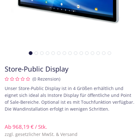
Store-Public Display
(0 Rezension)
Unser Store-Public Display ist in 4 Größen erhältlich und
eignet sich ideal als Instore Display für öffentliche und Point
of Sale-Bereiche. Optional ist es mit Touchfunktion verfügbar.
Die Wandinstallation erfolgt in wenigen Schritten.
Ab
968,19
€
/ Stk.
zzgl. gesetzlicher MwSt. & Versand