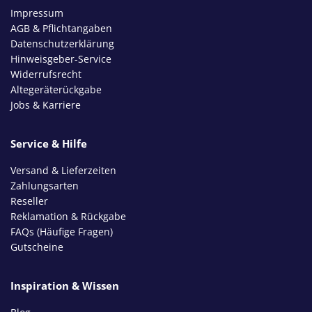
Impressum
AGB & Pflichtangaben
Datenschutzerklärung
Hinweisgeber-Service
Widerrufsrecht
Altegeräterückgabe
Jobs & Karriere
Service & Hilfe
Versand & Lieferzeiten
Zahlungsarten
Reseller
Reklamation & Rückgabe
FAQs (Häufige Fragen)
Gutscheine
Inspiration & Wissen