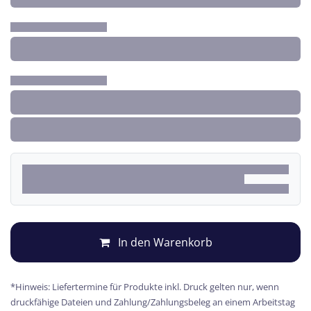
In den Warenkorb
*Hinweis: Liefertermine für Produkte inkl. Druck gelten nur, wenn
druckfähige Dateien und Zahlung/Zahlungsbeleg an einem Arbeitstag