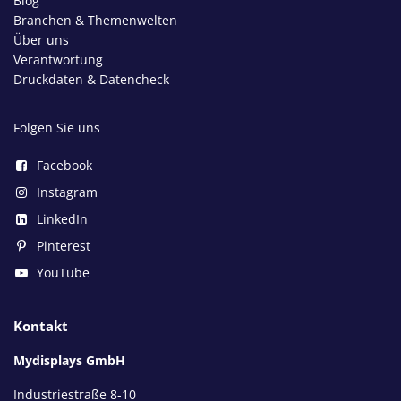
Blog
Branchen & Themenwelten
Über uns
Verantwortung
Druckdaten & Datencheck
Folgen Sie uns
Facebook
Instagram
LinkedIn
Pinterest
YouTube
Kontakt
Mydisplays GmbH
Industriestraße 8-10