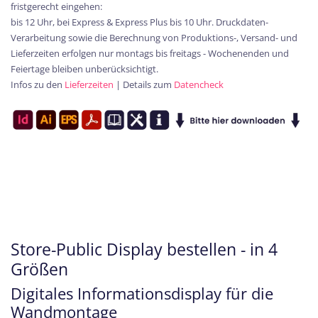
fristgerecht eingehen:
bis 12 Uhr, bei Express & Express Plus bis 10 Uhr. Druckdaten-
Verarbeitung sowie die Berechnung von Produktions-, Versand- und
Lieferzeiten erfolgen nur montags bis freitags - Wochenenden und
Feiertage bleiben unberücksichtigt.
Infos zu den
Lieferzeiten
| Details zum
Datencheck
Store-Public Display bestellen - in 4
Größen
Digitales Informationsdisplay für die
Wandmontage