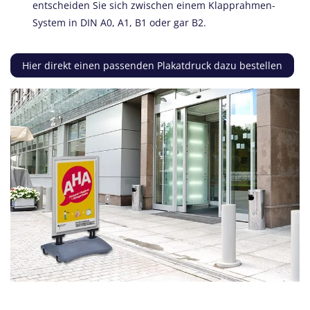
entscheiden Sie sich zwischen einem Klapprahmen-
System in DIN A0, A1, B1 oder gar B2.
Hier direkt einen passenden Plakatdruck dazu bestellen