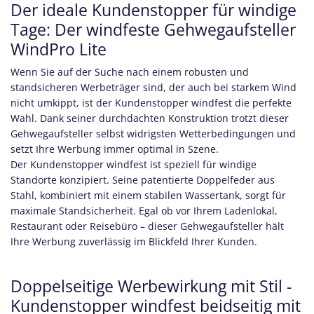
Der ideale Kundenstopper für windige
Tage: Der windfeste Gehwegaufsteller
WindPro Lite
Wenn Sie auf der Suche nach einem robusten und
standsicheren Werbeträger sind, der auch bei starkem Wind
nicht umkippt, ist der Kundenstopper windfest die perfekte
Wahl. Dank seiner durchdachten Konstruktion trotzt dieser
Gehwegaufsteller selbst widrigsten Wetterbedingungen und
setzt Ihre Werbung immer optimal in Szene.
Der Kundenstopper windfest ist speziell für windige
Standorte konzipiert. Seine patentierte Doppelfeder aus
Stahl, kombiniert mit einem stabilen Wassertank, sorgt für
maximale Standsicherheit. Egal ob vor Ihrem Ladenlokal,
Restaurant oder Reisebüro – dieser Gehwegaufsteller hält
Ihre Werbung zuverlässig im Blickfeld Ihrer Kunden.
Doppelseitige Werbewirkung mit Stil -
Kundenstopper windfest beidseitig mit