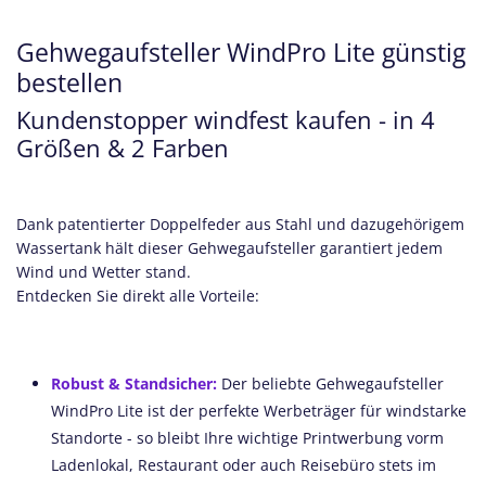
Gehwegaufsteller WindPro Lite günstig
bestellen
Kundenstopper windfest kaufen - in 4
Größen & 2 Farben
Dank patentierter Doppelfeder aus Stahl und dazugehörigem
Wassertank hält dieser Gehwegaufsteller garantiert jedem
Wind und Wetter stand.
Entdecken Sie direkt alle Vorteile:
Robust & Standsicher:
Der beliebte Gehwegaufsteller
WindPro Lite ist der perfekte Werbeträger für windstarke
Standorte - so bleibt Ihre wichtige Printwerbung vorm
Ladenlokal, Restaurant oder auch Reisebüro stets im