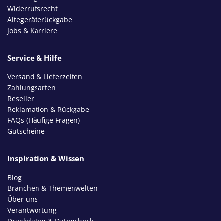
Widerrufsrecht
Altegeräterückgabe
Jobs & Karriere
Service & Hilfe
Versand & Lieferzeiten
Zahlungsarten
Reseller
Reklamation & Rückgabe
FAQs (Häufige Fragen)
Gutscheine
Inspiration & Wissen
Blog
Branchen & Themenwelten
Über uns
Verantwortung
Druckdaten & Datencheck