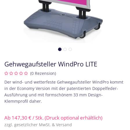
Gehwegaufsteller WindPro LITE
(0 Rezension)
Der wind- und wetterfeste Gehwegaufsteller WindPro kommt
in der Economy Version mit der patentierten Doppelfeder-
Ausführung und mit formschönem 33 mm Design-
Klemmprofil daher.
Ab
147,30
€
/ Stk. (Druck optional erhältlich)
zzgl. gesetzlicher MwSt. & Versand