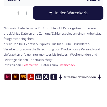
In den Warenkorb
*Hinweis: Liefertermine für Produkte inkl. Druck gelten nur, wenn
druckfähige Dateien und Zahlung/Zahlungsbeleg an einem Arbeitstag
fristgerecht eingehen:
bis 12 Uhr, bei Express & Express Plus bis 10 Uhr. Druckdaten-
Verarbeitung sowie die Berechnung von Produktions-, Versand- und
Lieferzeiten erfolgen nur montags bis freitags - Wochenenden und
Feiertage bleiben unberücksichtigt.
Infos zu den
Lieferzeiten
| Details zum
Datencheck