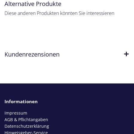
Alternative Produkte
Diese anderen Produkten könnten Sie interessieren
Kundenrezensionen
Informationen
Impressum
AGB & Pflichtangaben
Datenschutzerklärung
Hinweisgeber-Service