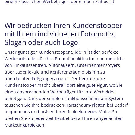
einem klassischen Werbeträger, der einfach zeitlos ist.
Wir bedrucken Ihren Kundenstopper
mit Ihrem individuellen Fotomotiv,
Slogan oder auch Logo
Unser günstiger Kundenstopper Slide In
ist der perfekte
Werbeaufsteller für Ihre Promotionaktion im Innenbereich.
Von Einkaufszentren, Autohäusern, Unternehmensfoyers
über Ladenlokale und Konferenzräume bis hin zu
überdachten Fußgängerzonen – Der bedruckbare
Kundenstopper macht überall dort eine gute Figur, wo Sie
einen ansprechenden Werbeträger für Ihre Werbeidee
benötigen. Dank der simplen Funktionsschiene am System
tauschen Sie Ihre bedruckten Hartschaum-Platten bei Bedarf
bequem aus und präsentieren flink ein neues Motiv. So
bleiben Sie zu jeder Zeit flexibel bei all Ihren angedachten
Marketingprojekten.