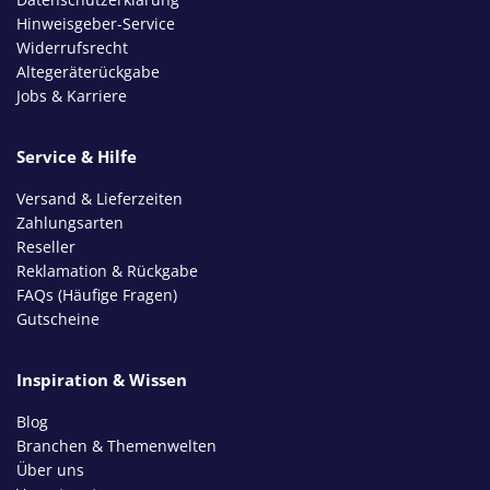
Hinweisgeber-Service
Widerrufsrecht
Altegeräterückgabe
Jobs & Karriere
Service & Hilfe
Versand & Lieferzeiten
Zahlungsarten
Reseller
Reklamation & Rückgabe
FAQs (Häufige Fragen)
Gutscheine
Inspiration & Wissen
Blog
Branchen & Themenwelten
Über uns