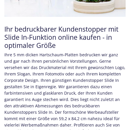
Ihr bedruckbarer Kundenstopper mit
Slide In-Funktion online kaufen - in
optimaler Größe
Ihre 5 mm dicken Hartschaum-Platten bedrucken wir ganz
und gar nach Ihren persönlichen Vorstellungen. Gerne
versehen wir das Druckmaterial mit Ihrem gewünschten Logo,
Ihrem Slogan, Ihrem Fotomotiv oder auch Ihrem kompletten
Corporate Design. Ihren günstigen Kundenstopper Slide In
gestalten Sie in Eigenregie. Wir garantieren dazu einen
farbintensiven und glasklaren Druck, der Ihren Kunden
garantiert ins Auge stechen wird. Dies liegt nicht zuletzt an
den attraktiven Abmessungen des bedruckbaren
Kundenstoppers Slide In. Der formschöne Werbeaufsteller
kommt mit einer Größe von 59,2 x 84,2 cm
nahezu ideal für
vielerlei Werbemaßnahmen daher. Profitieren auch Sie von