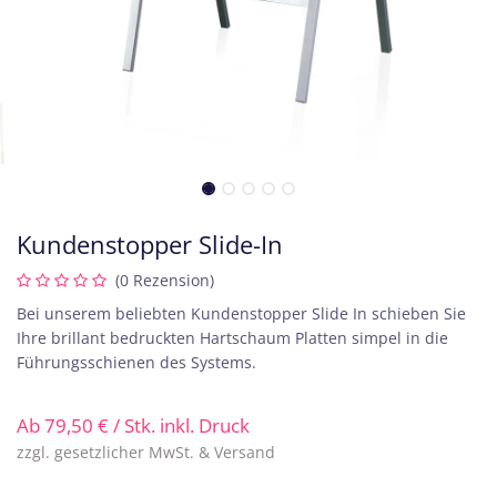
Kundenstopper Slide-In
(0 Rezension)
Bei unserem beliebten Kundenstopper Slide In schieben Sie
Ihre brillant bedruckten Hartschaum Platten simpel in die
Führungsschienen des Systems.
Ab
79,50
€
/ Stk. inkl. Druck
zzgl. gesetzlicher MwSt. & Versand