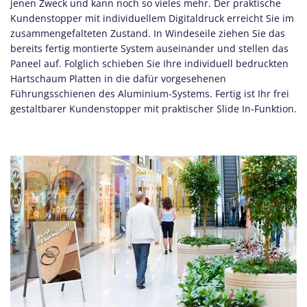
jenen Zweck und kann noch so vieles mehr. Der praktische
Kundenstopper mit individuellem Digitaldruck erreicht Sie im
zusammengefalteten Zustand. In Windeseile ziehen Sie das
bereits fertig montierte System auseinander und stellen das
Paneel auf. Folglich schieben Sie Ihre individuell bedruckten
Hartschaum Platten in die dafür vorgesehenen
Führungsschienen des Aluminium-Systems. Fertig ist Ihr
frei
gestaltbarer Kundenstopper mit praktischer
Slide In-Funktion.