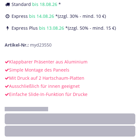
Standard
bis
18.08.26
*
Express
bis
14.08.26
*(zzgl. 30% - mind. 10 €)
Express Plus
bis
13.08.26
*(zzgl. 50% - mind. 15 €)
Artikel-Nr.:
myd23550
Klappbarer Präsenter aus Aluminium
Simple Montage des Paneels
Mit Druck auf 2 Hartschaum-Platten
Ausschließlich für innen geeignet
Einfache Slide-In-Funktion für Drucke