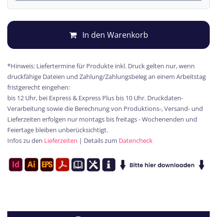
In den Warenkorb
*Hinweis: Liefertermine für Produkte inkl. Druck gelten nur, wenn
druckfähige Dateien und Zahlung/Zahlungsbeleg an einem Arbeitstag
fristgerecht eingehen:
bis 12 Uhr, bei Express & Express Plus bis 10 Uhr. Druckdaten-
Verarbeitung sowie die Berechnung von Produktions-, Versand- und
Lieferzeiten erfolgen nur montags bis freitags - Wochenenden und
Feiertage bleiben unberücksichtigt.
Infos zu den
Lieferzeiten
| Details zum
Datencheck