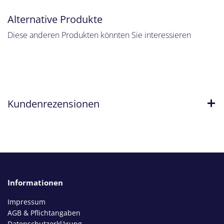
Alternative Produkte
Diese anderen Produkten könnten Sie interessieren
Kundenrezensionen
Informationen
Impressum
AGB & Pflichtangaben
Datenschutzerklärung