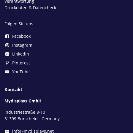
Verantwortung
Druckdaten & Datencheck
Folgen Sie uns
Facebook
Instagram
LinkedIn
Pinterest
YouTube
Kontakt
Mydisplays GmbH
Industriestraße 8-10
51399 Burscheid - Germany
info@mydisplays.net