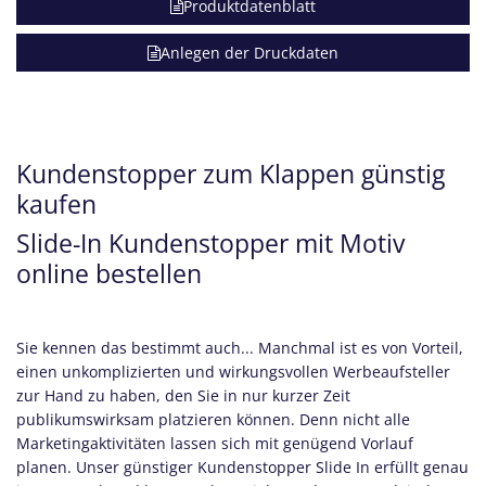
Produktdatenblatt
Anlegen der Druckdaten
Kundenstopper zum Klappen günstig
kaufen
Slide-In Kundenstopper mit Motiv
online bestellen
Sie kennen das bestimmt auch... Manchmal ist es von Vorteil,
einen unkomplizierten und wirkungsvollen
Werbeaufsteller
zur Hand zu haben, den Sie in nur kurzer Zeit
publikumswirksam platzieren können. Denn nicht alle
Marketingaktivitäten lassen sich mit genügend Vorlauf
planen. Unser günstiger Kundenstopper Slide In erfüllt genau