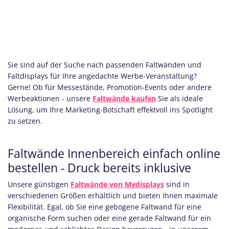
Sie sind auf der Suche nach passenden Faltwänden und
Faltdisplays für Ihre angedachte Werbe-Veranstaltung?
Gerne! Ob für Messestände, Promotion-Events oder andere
Werbeaktionen - unsere
Faltwände kaufen
Sie als ideale
Lösung, um Ihre Marketing-Botschaft effektvoll ins Spotlight
zu setzen.
Faltwände Innenbereich einfach online
bestellen - Druck bereits inklusive
Unsere günstigen
Faltwände von Mydisplays
sind in
verschiedenen Größen erhältlich und bieten Ihnen maximale
Flexibilität. Egal, ob Sie eine gebogene Faltwand für eine
organische Form suchen oder eine gerade Faltwand für ein