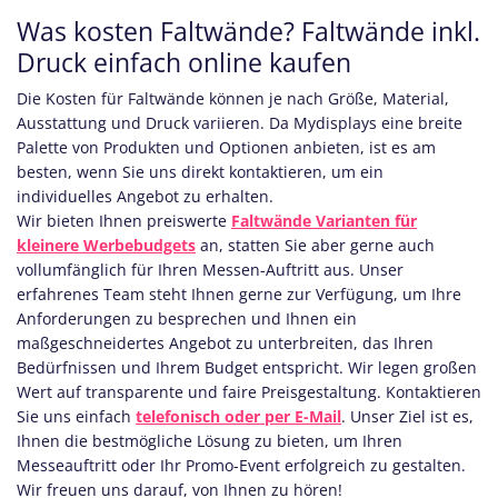
Was kosten Faltwände? Faltwände inkl.
Druck einfach online kaufen
Die Kosten für Faltwände können je nach Größe, Material,
Ausstattung und Druck variieren. Da Mydisplays eine breite
Palette von Produkten und Optionen anbieten, ist es am
besten, wenn Sie uns direkt kontaktieren, um ein
individuelles Angebot zu erhalten.
Wir bieten Ihnen preiswerte
Faltwände Varianten für
kleinere Werbebudgets
an, statten Sie aber gerne auch
vollumfänglich für Ihren Messen-Auftritt aus. Unser
erfahrenes Team steht Ihnen gerne zur Verfügung, um Ihre
Anforderungen zu besprechen und Ihnen ein
maßgeschneidertes Angebot zu unterbreiten, das Ihren
Bedürfnissen und Ihrem Budget entspricht. Wir legen großen
Wert auf transparente und faire Preisgestaltung. Kontaktieren
Sie uns einfach
telefonisch oder per E-Mail
. Unser Ziel ist es,
Ihnen die bestmögliche Lösung zu bieten, um Ihren
Messeauftritt oder Ihr Promo-Event erfolgreich zu gestalten.
Wir freuen uns darauf, von Ihnen zu hören!