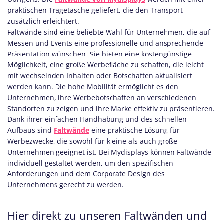
praktischen Tragetasche geliefert, die den Transport
zusätzlich erleichtert.
Faltwände sind eine beliebte Wahl für Unternehmen, die auf
Messen und Events eine professionelle und ansprechende
Präsentation wünschen. Sie bieten eine kostengünstige
Möglichkeit, eine große Werbefläche zu schaffen, die leicht
mit wechselnden Inhalten oder Botschaften aktualisiert
werden kann. Die hohe Mobilität ermöglicht es den
Unternehmen, ihre Werbebotschaften an verschiedenen
Standorten zu zeigen und ihre Marke effektiv zu präsentieren.
Dank ihrer einfachen Handhabung und des schnellen
Aufbaus sind
Faltwände
eine praktische Lösung für
Werbezwecke, die sowohl für kleine als auch große
Unternehmen geeignet ist. Bei Mydisplays können Faltwände
individuell gestaltet werden, um den spezifischen
Anforderungen und dem Corporate Design des
Unternehmens gerecht zu werden.
Hier direkt zu unseren Faltwänden und