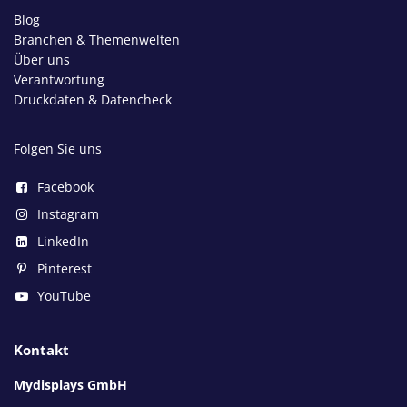
Blog
Branchen & Themenwelten
Über uns
Verantwortung
Druckdaten & Datencheck
Folgen Sie uns
Facebook
Instagram
LinkedIn
Pinterest
YouTube
Kontakt
Mydisplays GmbH