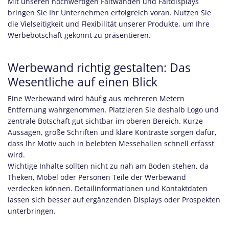
Mit unseren hochwertigen Faltwänden und Faltdisplays
bringen Sie Ihr Unternehmen erfolgreich voran. Nutzen Sie
die Vielseitigkeit und Flexibilität unserer Produkte, um Ihre
Werbebotschaft gekonnt zu präsentieren.
Werbewand richtig gestalten: Das
Wesentliche auf einen Blick
Eine Werbewand wird häufig aus mehreren Metern
Entfernung wahrgenommen. Platzieren Sie deshalb Logo und
zentrale Botschaft gut sichtbar im oberen Bereich. Kurze
Aussagen, große Schriften und klare Kontraste sorgen dafür,
dass Ihr Motiv auch in belebten Messehallen schnell erfasst
wird.
Wichtige Inhalte sollten nicht zu nah am Boden stehen, da
Theken, Möbel oder Personen Teile der Werbewand
verdecken können. Detailinformationen und Kontaktdaten
lassen sich besser auf ergänzenden Displays oder Prospekten
unterbringen.