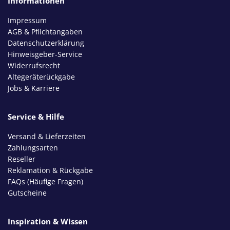
Informationen
Impressum
AGB & Pflichtangaben
Datenschutzerklärung
Hinweisgeber-Service
Widerrufsrecht
Altegeräterückgabe
Jobs & Karriere
Service & Hilfe
Versand & Lieferzeiten
Zahlungsarten
Reseller
Reklamation & Rückgabe
FAQs (Häufige Fragen)
Gutscheine
Inspiration & Wissen