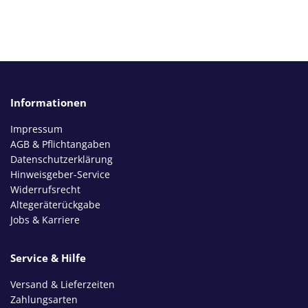
Informationen
Impressum
AGB & Pflichtangaben
Datenschutzerklärung
Hinweisgeber-Service
Widerrufsrecht
Altegeräterückgabe
Jobs & Karriere
Service & Hilfe
Versand & Lieferzeiten
Zahlungsarten