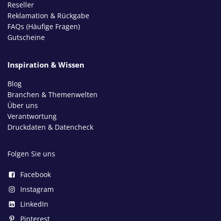
Reseller
Reklamation & Rückgabe
FAQs (Häufige Fragen)
Gutscheine
Inspiration & Wissen
Blog
Branchen & Themenwelten
Über uns
Verantwortung
Druckdaten & Datencheck
Folgen Sie uns
Facebook
Instagram
LinkedIn
Pinterest