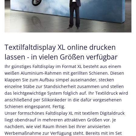
Textilfaltdisplay XL online drucken
lassen - in vielen Größen verfügbar
Ihr günstiges Faltdisplay im Format XL besteht aus einem
weißen Aluminium-Rahmen mit gerillten Schienen. Diesen
klappen Sie zum Aufbau simpel auseinander, stecken
einzelne Stäbe zur Standsicherheit zusammen und stellen
das leichtgewichtige System folglich auf. Ihr Textildruck wird
anschließend per Silikonkeder in die dafür vorgesehenen
Schienen eingespannt. Fertig.
Unser formschönes Faltdisplay XL mit textilem Digitaldruck
liegt obendrauf in mehreren attraktiven Größen vor. Je
nachdem, wie viel Raum Ihnen bei Ihrer anvisierten
Werbemaßnahme zur Verfügung steht. Bereits mit im Set