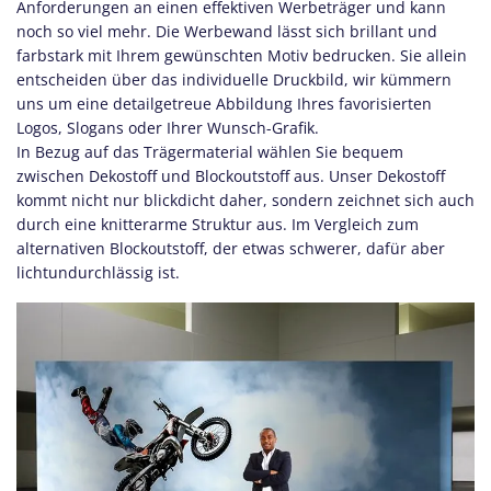
Anforderungen an einen effektiven Werbeträger und kann
noch so viel mehr. Die Werbewand lässt sich brillant und
farbstark mit Ihrem gewünschten Motiv bedrucken. Sie allein
entscheiden über das individuelle Druckbild, wir kümmern
uns um eine detailgetreue Abbildung Ihres favorisierten
Logos, Slogans oder Ihrer Wunsch-Grafik.
In Bezug auf das Trägermaterial wählen Sie bequem
zwischen Dekostoff und Blockoutstoff aus. Unser Dekostoff
kommt nicht nur blickdicht daher, sondern zeichnet sich auch
durch eine knitterarme Struktur aus. Im Vergleich zum
alternativen Blockoutstoff, der etwas schwerer, dafür aber
lichtundurchlässig ist.