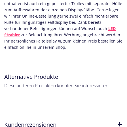
enthalten ist auch ein gepolsterter Trolley mit separater Hülle
zum Aufbewahren der einzelnen Display-Stäbe. Gerne legen
wir Ihrer Online-Bestellung gerne zwei einfach montierbare
Füße für Ihr günstiges Faltdisplay bei. Dank bereits
vorhandener Befestigungen können auf Wunsch auch
LED
Strahler
zur Beleuchtung Ihrer Werbung angebracht werden.
Ihr persönliches
Faltdisplay XL zum kleinen Preis bestellen Sie
einfach online in unserem Shop.
Alternative Produkte
Diese anderen Produkten könnten Sie interessieren
Kundenrezensionen