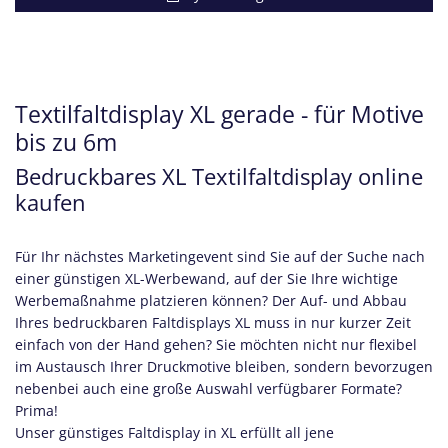
Textilfaltdisplay XL gerade - für Motive
bis zu 6m
Bedruckbares XL Textilfaltdisplay online
kaufen
Für Ihr nächstes Marketingevent sind Sie auf der Suche nach
einer günstigen XL-Werbewand, auf der Sie Ihre wichtige
Werbemaßnahme platzieren können? Der Auf- und Abbau
Ihres bedruckbaren Faltdisplays XL muss in nur kurzer Zeit
einfach von der Hand gehen? Sie möchten nicht nur flexibel
im Austausch Ihrer Druckmotive bleiben, sondern bevorzugen
nebenbei auch eine große Auswahl verfügbarer Formate?
Prima!
Unser günstiges Faltdisplay in XL erfüllt all jene