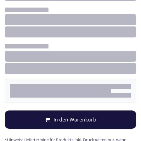
In den Warenkorb
*Hinweis: Liefertermine für Produkte inkl. Druck gelten nur, wenn