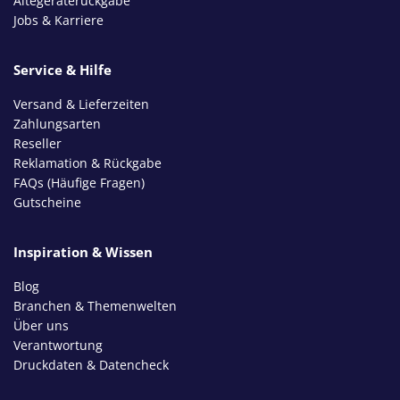
Altegeräterückgabe
Jobs & Karriere
Service & Hilfe
Versand & Lieferzeiten
Zahlungsarten
Reseller
Reklamation & Rückgabe
FAQs (Häufige Fragen)
Gutscheine
Inspiration & Wissen
Blog
Branchen & Themenwelten
Über uns
Verantwortung
Druckdaten & Datencheck