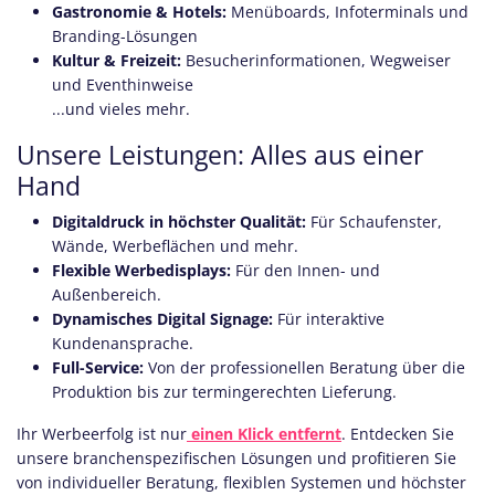
Gastronomie & Hotels:
Menüboards, Infoterminals und
Branding-Lösungen
Kultur & Freizeit:
Besucherinformationen, Wegweiser
und Eventhinweise
...und vieles mehr.
Unsere Leistungen: Alles aus einer
Hand
Digitaldruck in höchster Qualität:
Für Schaufenster,
Wände, Werbeflächen und mehr.
Flexible Werbedisplays:
Für den Innen- und
Außenbereich.
Dynamisches Digital Signage:
Für interaktive
Kundenansprache.
Full-Service:
Von der professionellen Beratung über die
Produktion bis zur termingerechten Lieferung.
Ihr Werbeerfolg ist nur
einen Klick entfernt
. Entdecken Sie
unsere branchenspezifischen Lösungen und profitieren Sie
von individueller Beratung, flexiblen Systemen und höchster