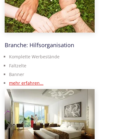
Branche: Hilfsorganisation
Komplette Werbestände
Faltzelte
Banner
mehr erfahren...