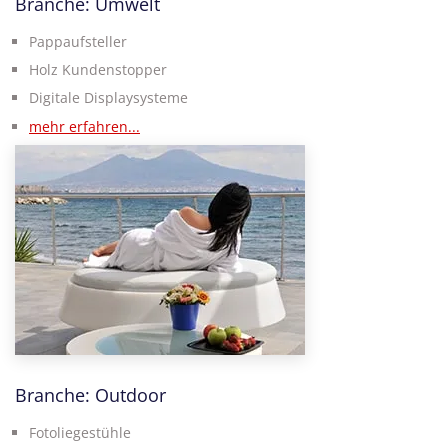
Branche: Umwelt
Pappaufsteller
Holz Kundenstopper
Digitale Displaysysteme
mehr erfahren...
Branche: Outdoor
Fotoliegestühle