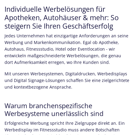
Individuelle Werbelösungen für
Apotheken, Autohäuser & mehr: So
steigern Sie Ihren Geschäftserfolg
Jedes Unternehmen hat einzigartige Anforderungen an seine
Werbung und Markenkommunikation. Egal ob Apotheke,
Autohaus, Fitnessstudio, Hotel oder Eventlocation - wir
entwickeln maßgeschneiderte Werbelösungen, die genau
dort Aufmerksamkeit erregen, wo Ihre Kunden sind.
Mit unseren Werbesystemen, Digitaldrucken, Werbedisplays
und Digital Signage-Lösungen schaffen Sie eine zielgerichtete
und kontextbezogene Ansprache.
Warum branchenspezifische
Werbesysteme unerlässlich sind
Erfolgreiche Werbung spricht Ihre Zielgruppe direkt an. Ein
Werbedisplay im Fitnessstudio muss andere Botschaften