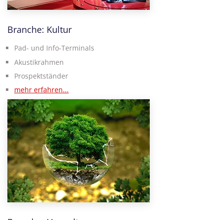
Branche: Kultur
Pad- und Info-Terminals
Akustikrahmen
Prospektständer
mehr erfahren...