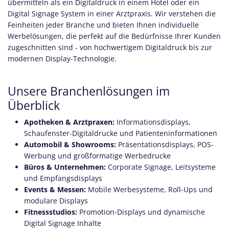
übermitteln als ein Digitaldruck in einem Hotel oder ein
Digital Signage System in einer Arztpraxis. Wir verstehen die
Feinheiten jeder Branche und bieten Ihnen individuelle
Werbelösungen, die perfekt auf die Bedürfnisse Ihrer Kunden
zugeschnitten sind - von hochwertigem Digitaldruck bis zur
modernen Display-Technologie.
Unsere Branchenlösungen im
Überblick
Apotheken & Arztpraxen:
Informationsdisplays,
Schaufenster-Digitaldrucke und Patienteninformationen
Automobil & Showrooms:
Präsentationsdisplays, POS-
Werbung und großformatige Werbedrucke
Büros & Unternehmen:
Corporate Signage, Leitsysteme
und Empfangsdisplays
Events & Messen:
Mobile Werbesysteme, Roll-Ups und
modulare Displays
Fitnessstudios:
Promotion-Displays und dynamische
Digital Signage Inhalte