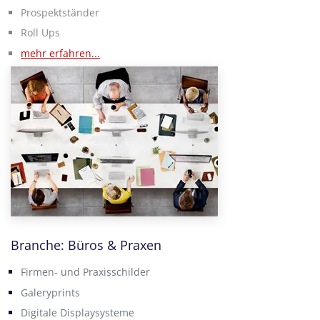
Prospektständer
Roll Ups
mehr erfahren...
Branche: Büros & Praxen
Firmen- und Praxisschilder
Galeryprints
Digitale Displaysysteme