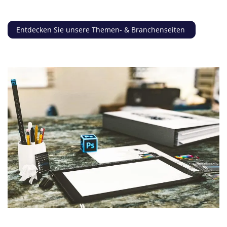
Entdecken Sie unsere Themen- & Branchenseiten