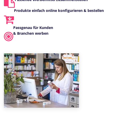
Produkte einfach online konfigurieren & bestellen
Passgenau für Kunden
& Branchen werben