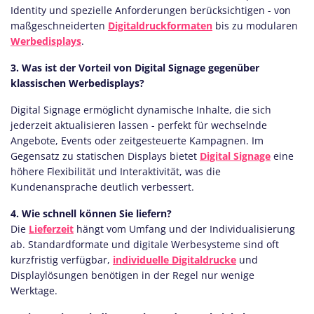
Identity und spezielle Anforderungen berücksichtigen - von
maßgeschneiderten
Digitaldruckformaten
bis zu modularen
Werbedisplays
.
3. Was ist der Vorteil von Digital Signage gegenüber
klassischen Werbedisplays?
Digital Signage ermöglicht dynamische Inhalte, die sich
jederzeit aktualisieren lassen - perfekt für wechselnde
Angebote, Events oder zeitgesteuerte Kampagnen. Im
Gegensatz zu statischen Displays bietet
Digital Signage
eine
höhere Flexibilität und Interaktivität, was die
Kundenansprache deutlich verbessert.
4. Wie schnell können Sie liefern?
Die
Lieferzeit
hängt vom Umfang und der Individualisierung
ab. Standardformate und digitale Werbesysteme sind oft
kurzfristig verfügbar,
individuelle Digitaldrucke
und
Displaylösungen benötigen in der Regel nur wenige
Werktage.