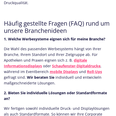
Druckqualität.
Häufig gestellte Fragen (FAQ) rund um
unsere Branchenideen
1. Welche Werbesysteme eignen sich für meine Branche?
Die Wahl des passenden Werbesystems hängt von Ihrer
Branche, Ihrem Standort und Ihrer Zielgruppe ab. Für
Apotheken und Praxen eignen sich z. B.
digitale
Informationsdisplays
oder
Schaufenster-Digitaldrucke
,
während im Eventbereich
mobile Displays
und
Roll-Ups
gefragt sind.
Wir beraten Sie
individuell und entwickeln
maßgeschneiderte Lösungen.
2. Bieten Sie individuelle Lösungen oder Standardformate
an?
Wir fertigen sowohl individuelle Druck- und Displaylösungen
als auch Standardformate. So können wir Ihre Corporate