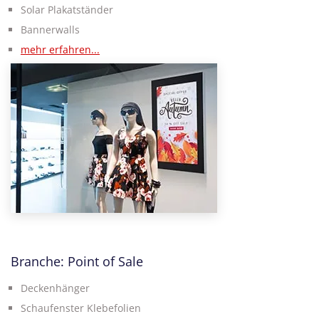
Solar Plakatständer
Bannerwalls
mehr erfahren...
Branche: Point of Sale
Deckenhänger
Schaufenster Klebefolien