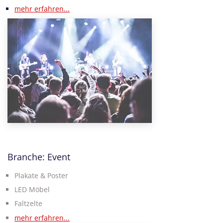
mehr erfahren...
Branche: Event
Plakate & Poster
LED Möbel
Faltzelte
mehr erfahren...