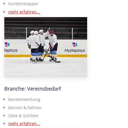
Kundenstopper
mehr erfahren...
Branche: Vereinsbedarf
Bandenwerbung
Banner & Fahnen
Zelte & Schilder
mehr erfahren...