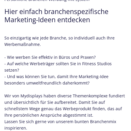
Hier einfach branchenspezifische
Marketing-Ideen entdecken
So einzigartig wie jede Branche, so individuell auch Ihre
Werbemaßnahme.
- Wie werben Sie effektiv in Büros und Praxen?
- Auf welche Werbeträger sollten Sie in Fitness Studios
setzen?
- Und was können Sie tun, damit Ihre Marketing-Idee
besonders umweltfreundlich daherkommt?
Wir von Mydisplays haben diverse Themenkomplexe fundiert
und übersichtlich für Sie aufbereitet. Damit Sie auf
schnellstem Wege genau das Werbeprodukt finden, das auf
Ihre persönlichen Ansprüche abgestimmt ist.
Lassen Sie sich gerne von unserem bunten Branchenmix
inspirieren.