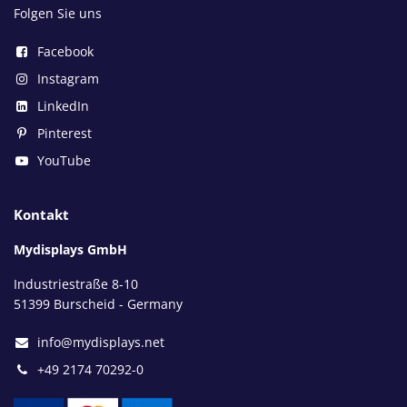
Folgen Sie uns
Facebook
Instagram
LinkedIn
Pinterest
YouTube
Kontakt
Mydisplays GmbH
Industriestraße 8-10
51399 Burscheid - Germany
info@mydisplays.net
+49 2174 70292-0