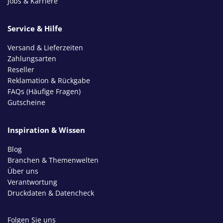
Jobs & Karriere
Service & Hilfe
Versand & Lieferzeiten
Zahlungsarten
Reseller
Reklamation & Rückgabe
FAQs (Häufige Fragen)
Gutscheine
Inspiration & Wissen
Blog
Branchen & Themenwelten
Über uns
Verantwortung
Druckdaten & Datencheck
Folgen Sie uns