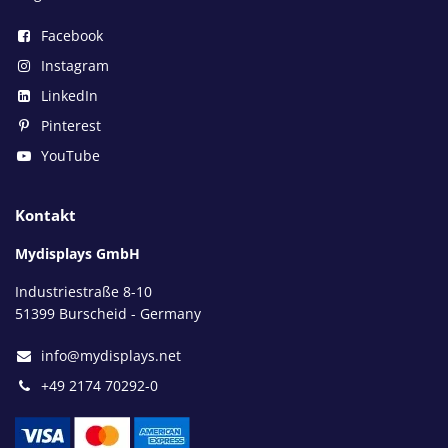
Facebook
Instagram
LinkedIn
Pinterest
YouTube
Kontakt
Mydisplays GmbH
Industriestraße 8-10
51399 Burscheid - Germany
info@mydisplays.net
+49 2174 70292-0