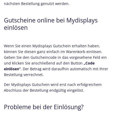
nächsten Bestellung genutzt werden.
Gutscheine online bei Mydisplays
einlösen
Wenn Sie einen Mydisplays Gutschein erhalten haben,
können Sie diesen ganz einfach im Warenkorb einlösen.
Geben Sie den Gutscheincode in das vorgesehene Feld ein
und klicken Sie anschließend auf den Button
„Code
einlösen“
. Der Betrag wird daraufhin automatisch mit Ihrer
Bestellung verrechnet.
Der Mydisplays Gutschein wird erst nach erfolgreichem
Abschluss der Bestellung endgültig eingelöst.
Probleme bei der Einlösung?