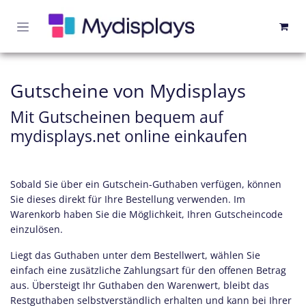
Zum Inhalt springen
Gutscheine von Mydisplays
Mit Gutscheinen bequem auf
mydisplays.net online einkaufen
Sobald Sie über ein Gutschein-Guthaben verfügen, können
Sie dieses direkt für Ihre Bestellung verwenden. Im
Warenkorb haben Sie die Möglichkeit, Ihren Gutscheincode
einzulösen.
Liegt das Guthaben unter dem Bestellwert, wählen Sie
einfach eine zusätzliche Zahlungsart für den offenen Betrag
aus. Übersteigt Ihr Guthaben den Warenwert, bleibt das
Restguthaben selbstverständlich erhalten und kann bei Ihrer