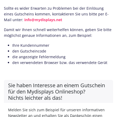
Sollte es wider Erwarten zu Problemen bei der Einlösung
eines Gutscheins kommen, kontaktieren Sie uns bitte per E-
Mail unter:
info@mydisplays.net
Damit wir Ihnen schnell weiterhelfen können, geben Sie bitte
möglichst genaue Informationen an, zum Beispiel:
Ihre Kundennummer
den Gutscheincode
die angezeigte Fehlermeldung
den verwendeten Browser bzw. das verwendete Gerät
Sie haben Interesse an einem Gutschein
für den Mydisplays Onlineshop?
Nichts leichter als das!
Melden Sie sich zum Beispiel für unseren informativen
Newsletter an und erhalten Sie als Dankeschön einen