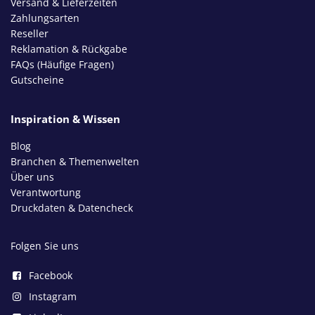
Versand & Lieferzeiten
Zahlungsarten
Reseller
Reklamation & Rückgabe
FAQs (Häufige Fragen)
Gutscheine
Inspiration & Wissen
Blog
Branchen & Themenwelten
Über uns
Verantwortung
Druckdaten & Datencheck
Folgen Sie uns
Facebook
Instagram