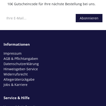
10€ Gutscheincode für Ihre nächste Bestellung bei uns.
Abonnieren
Informationen
Impressum
AGB & Pflichtangaben
Datenschutzerklärung
Hinweisgeber-Service
Widerrufsrecht
Altegeräterückgabe
Jobs & Karriere
Service & Hilfe