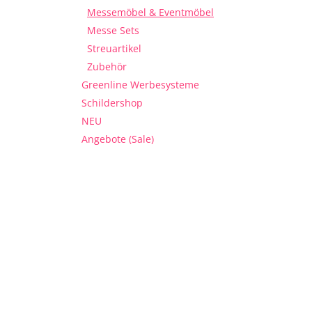
Messemöbel & Eventmöbel
Messe Sets
Streuartikel
Zubehör
Greenline Werbesysteme
Schildershop
NEU
Angebote (Sale)