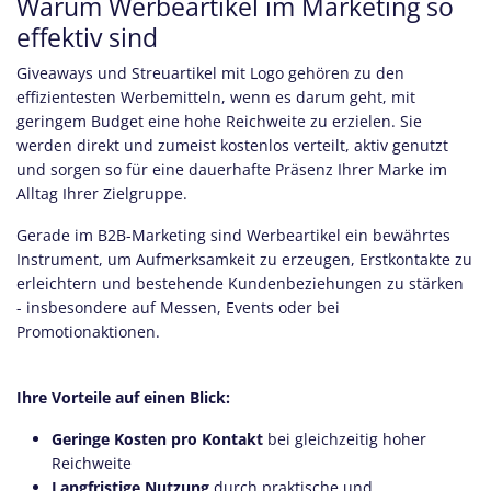
Warum Werbeartikel im Marketing so
effektiv sind
Giveaways und Streuartikel mit Logo gehören zu den
effizientesten Werbemitteln, wenn es darum geht, mit
geringem Budget eine hohe Reichweite zu erzielen. Sie
werden direkt und zumeist kostenlos verteilt, aktiv genutzt
und sorgen so für eine dauerhafte Präsenz Ihrer Marke im
Alltag Ihrer Zielgruppe.
Gerade im B2B-Marketing sind Werbeartikel ein bewährtes
Instrument, um Aufmerksamkeit zu erzeugen, Erstkontakte zu
erleichtern und bestehende Kundenbeziehungen zu stärken
- insbesondere auf Messen, Events oder bei
Promotionaktionen.
Ihre Vorteile auf einen Blick:
Geringe Kosten pro Kontakt
bei gleichzeitig hoher
Reichweite
Langfristige Nutzung
durch praktische und