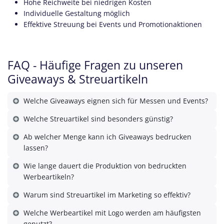
Hohe Reichweite bei niedrigen Kosten
Individuelle Gestaltung möglich
Effektive Streuung bei Events und Promotionaktionen
FAQ - Häufige Fragen zu unseren
Giveaways & Streuartikeln
Welche Giveaways eignen sich für Messen und Events?
Welche Streuartikel sind besonders günstig?
Ab welcher Menge kann ich Giveaways bedrucken
lassen?
Wie lange dauert die Produktion von bedruckten
Werbeartikeln?
Warum sind Streuartikel im Marketing so effektiv?
Welche Werbeartikel mit Logo werden am häufigsten
genutzt?