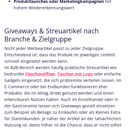
Produktlaunches oder Marketingkampagnen
mit
hohem Wiedererkennungswert
Giveaways & Streuartikel nach
Branche & Zielgruppe
Nicht jeder Werbeartikel passt zu jeder Zielgruppe.
Entscheidend ist, dass das Produkt im jeweiligen Umfeld
sinnvoll eingesetzt werden kann.
Im B2B-Bereich werden häufig praktische Streuartikel wie
bedruckte
Flaschenöffner
,
Taschen mit Logo
oder einfache
Gadgets eingesetzt, die sich problemlos verteilen lassen. Im
E-Commerce oder bei Endkunden funktionieren eher
Produkte, die im Alltag direkt genutzt werden und einen
erkennbaren Nutzen haben. Auch im Einzelhandel oder in
der Gastronomie lassen sich Giveaways gezielt einsetzen -
zum Beispiel als Beilage zu Einkäufen oder als kleines Extra
für Stammkunden. Je näher der Artikel an der tatsächlichen
Nutzung ist, desto höher ist die Chance, dass er nicht sofort