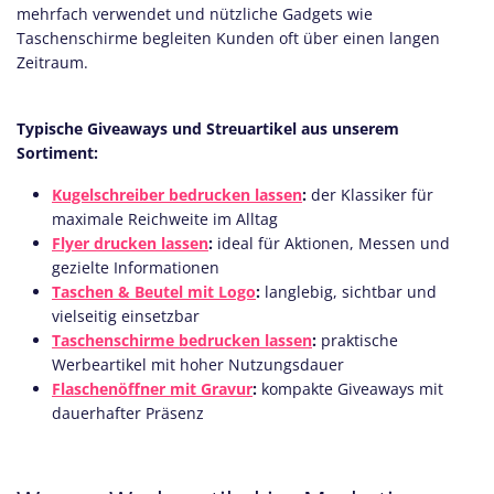
mehrfach verwendet und nützliche Gadgets wie
Taschenschirme begleiten Kunden oft über einen langen
Zeitraum.
Typische Giveaways und Streuartikel aus unserem
Sortiment:
Kugelschreiber bedrucken lassen
:
der Klassiker für
maximale Reichweite im Alltag
Flyer drucken lassen
:
ideal für Aktionen, Messen und
gezielte Informationen
Taschen & Beutel mit Logo
:
langlebig, sichtbar und
vielseitig einsetzbar
Taschenschirme bedrucken lassen
:
praktische
Werbeartikel mit hoher Nutzungsdauer
Flaschenöffner mit Gravur
:
kompakte Giveaways mit
dauerhafter Präsenz