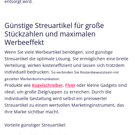
entsorgt wird.
Günstige Streuartikel für große
Stückzahlen und maximalen
Werbeeffekt
Wenn Sie viele Werbeartikel benötigen, sind günstige
Streuartikel die optimale Lösung. Sie ermöglichen eine breite
Verteilung, wirken kosteneffizient und lassen sich trotzdem
individuell bedrucken.
So verbinden Sie Kostenbewusstsein mit
gezielter Markenkommunikation.
Produkte wie
Kugelschreiber
,
Flyer
oder kleine Gadgets sind
ideal, um große Zielgruppen zu erreichen. Durch die
individuelle Gestaltung wird selbst ein preiswerter
Streuartikel zu einem wertvollen Marketinginstrument, das
Ihre Marke sichtbar macht.
Vorteile günstiger Streuartikel: