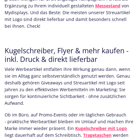
Ergänzung zu Ihrem individuell gestalteten
Messestand
von
Mydisplays. Und das Beste: Die meisten unserer Streuartikel
mit Logo sind direkt lieferbar und damit besonders schnell
bei Ihnen. Check!
Kugelschreiber, Flyer & mehr kaufen -
inkl. Druck & direkt lieferbar
Viele Werbeartikel entfalten ihre Wirkung genau dann, wenn
sie im Alltag ganz selbstverständlich genutzt werden. Genau
deshalb gehören Giveaways und Streuartikel mit Logo seit
Jahren zu den effektivsten Werbemitteln im Marketing: Sie
sorgen für kontinuierliche Sichtbarkeit - ohne zusätzlichen
Aufwand.
Ob im Büro, auf Promo-Events oder im täglichen Gebrauch
- praktische Werbeartikel bleiben im Umlauf und machen Ihre
Marke immer wieder präsent. Ein
Kugelschreiber mit Logo
liegt dauerhaft auf dem Schreibtisch,
Tragetaschen
werden