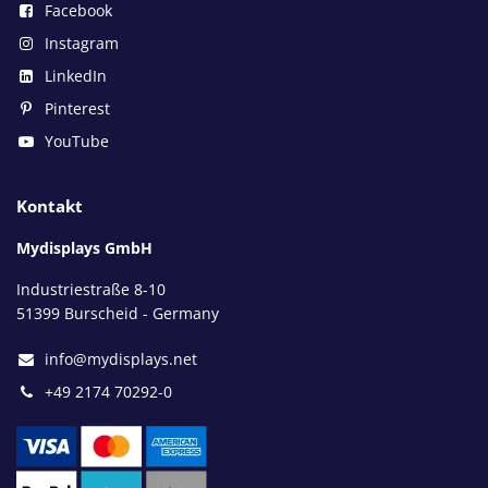
Facebook
Instagram
LinkedIn
Pinterest
YouTube
Kontakt
Mydisplays GmbH
Industriestraße 8-10
51399 Burscheid - Germany
info@mydisplays.net
+49 2174 70292-0