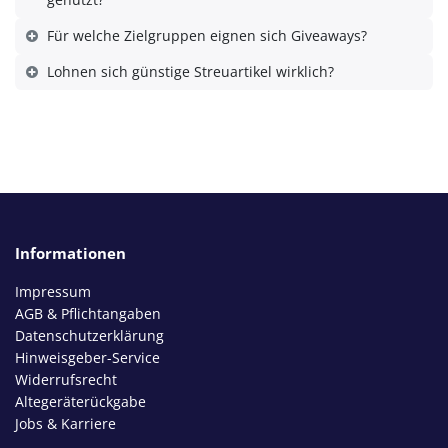
Für welche Zielgruppen eignen sich Giveaways?
Lohnen sich günstige Streuartikel wirklich?
Informationen
Impressum
AGB & Pflichtangaben
Datenschutzerklärung
Hinweisgeber-Service
Widerrufsrecht
Altegeräterückgabe
Jobs & Karriere