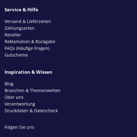
Service & Hilfe
Versand & Lieferzeiten
Zahlungsarten
Reseller
Reklamation & Rückgabe
FAQs (Häufige Fragen)
Gutscheine
Inspiration & Wissen
Blog
Branchen & Themenwelten
Über uns
Verantwortung
Druckdaten & Datencheck
Folgen Sie uns