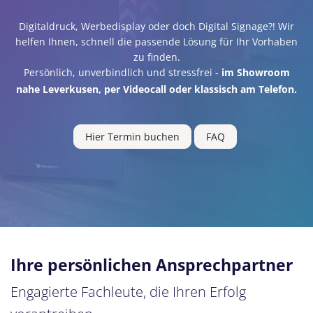
Digitaldruck, Werbedisplay oder doch Digital Signage?! Wir
helfen Ihnen, schnell die passende Lösung für Ihr Vorhaben
zu finden.
Persönlich, unverbindlich und stressfrei -
im Showroom
nahe Leverkusen, per Videocall oder klassisch am Telefon.
Hier Termin buchen
FAQ
Ihre persönlichen Ansprechpartner
Engagierte Fachleute, die Ihren Erfolg