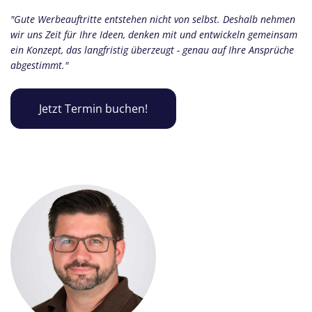
"Gute Werbeauftritte entstehen nicht von selbst. Deshalb nehmen
wir uns Zeit für Ihre Ideen, denken mit und entwickeln gemeinsam
ein Konzept, das langfristig überzeugt - genau auf Ihre Ansprüche
abgestimmt."
Jetzt Termin buchen!