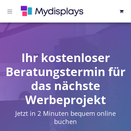
Zum Inhalt springen
Ihr kostenloser
Beratungstermin für
das nächste
Werbeprojekt
Jetzt in 2 Minuten bequem online
buchen