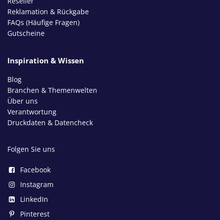
Reseller
Reklamation & Rückgabe
FAQs (Häufige Fragen)
Gutscheine
Inspiration & Wissen
Blog
Branchen & Themenwelten
Über uns
Verantwortung
Druckdaten & Datencheck
Folgen Sie uns
Facebook
Instagram
LinkedIn
Pinterest