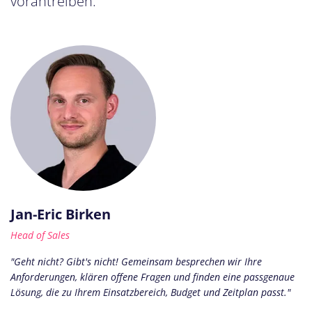
vorantreiben.
Jan-Eric Birken
Head of Sales
"Geht nicht? Gibt's nicht! Gemeinsam besprechen wir Ihre
Anforderungen, klären offene Fragen und finden eine passgenaue
Lösung, die zu Ihrem Einsatzbereich, Budget und Zeitplan passt."