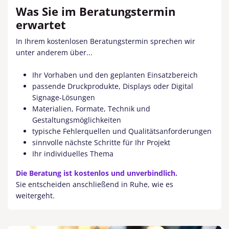
Was Sie im Beratungstermin
erwartet
In Ihrem kostenlosen Beratungstermin sprechen wir
unter anderem über...
Ihr Vorhaben und den geplanten Einsatzbereich
passende Druckprodukte, Displays oder Digital
Signage-Lösungen
Materialien, Formate, Technik und
Gestaltungsmöglichkeiten
typische Fehlerquellen und Qualitätsanforderungen
sinnvolle nächste Schritte für Ihr Projekt
Ihr individuelles Thema
Die Beratung ist kostenlos und unverbindlich.
Sie entscheiden anschließend in Ruhe, wie es
weitergeht.