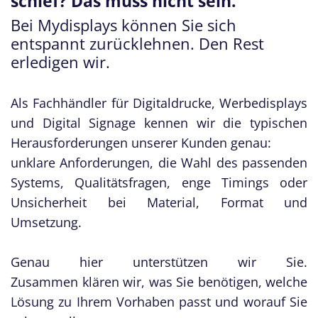
schief? Das muss nicht sein.
Bei Mydisplays können Sie sich
entspannt zurücklehnen. Den Rest
erledigen wir.
Als Fachhändler für Digitaldrucke, Werbedisplays
und Digital Signage kennen wir die typischen
Herausforderungen unserer Kunden genau:
unklare Anforderungen, die Wahl des passenden
Systems, Qualitätsfragen, enge Timings oder
Unsicherheit bei Material, Format und
Umsetzung.
Genau hier unterstützen wir Sie.
Zusammen klären wir, was Sie benötigen, welche
Lösung zu Ihrem Vorhaben passt und worauf Sie