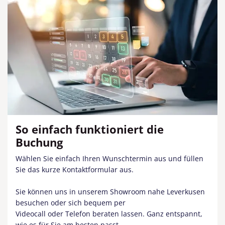
So einfach funktioniert die
Buchung
Wählen Sie einfach Ihren Wunschtermin aus und füllen
Sie das kurze Kontaktformular aus.
Sie können uns in unserem Showroom nahe Leverkusen
besuchen oder sich bequem per
Videocall oder Telefon beraten lassen. Ganz entspannt,
wie es für Sie am besten passt.