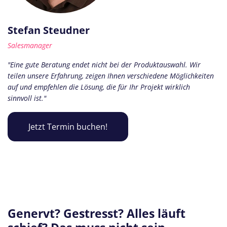
Stefan Steudner
Salesmanager
"Eine gute Beratung endet nicht bei der Produktauswahl. Wir
teilen unsere Erfahrung, zeigen Ihnen verschiedene Möglichkeiten
auf und empfehlen die Lösung, die für Ihr Projekt wirklich
sinnvoll ist."
Jetzt Termin buchen!
Genervt? Gestresst? Alles läuft