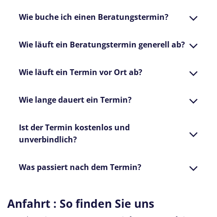
Wie buche ich einen Beratungstermin?
Wie läuft ein Beratungstermin generell ab?
Wie läuft ein Termin vor Ort ab?
Wie lange dauert ein Termin?
Ist der Termin kostenlos und
unverbindlich?
Was passiert nach dem Termin?
Anfahrt : So finden Sie uns