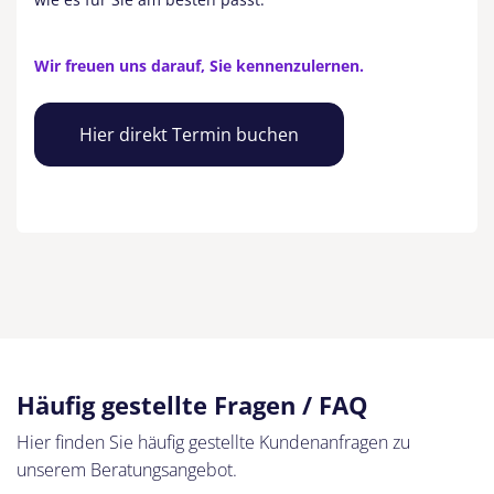
Wir freuen uns darauf, Sie kennenzulernen.
Hier direkt Termin buchen
Häufig gestellte Fragen / FAQ
Hier finden Sie häufig gestellte Kundenanfragen zu
unserem Beratungsangebot.