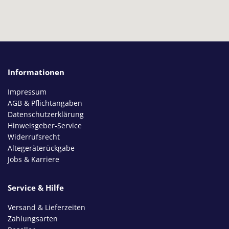
Informationen
Impressum
AGB & Pflichtangaben
Datenschutzerklärung
Hinweisgeber-Service
Widerrufsrecht
Altegeräterückgabe
Jobs & Karriere
Service & Hilfe
Versand & Lieferzeiten
Zahlungsarten