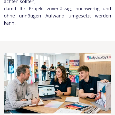
achten sollten,
damit Ihr Projekt zuverlässig, hochwertig und
ohne unnötigen Aufwand umgesetzt werden
kann.