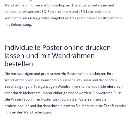
Wandrahmen in unserem Onlineshop an. Die äußerst beliebten und
dennoch preiswerten LED-Posterrahmen und LED Leuchtrahmen
komplettieren unser großes Angebot an frei gestaltbaren Posterrahmen
mit Beleuchtung.
Individuelle Poster online drucken
lassen und mit Wandrahmen
bestellen
Die hochwertigen und praktischen Alu-Posterrahmen schützen Ihre
Wandrahmen vor unerwünschten äußeren Einflüssen und drohenden
Beschädigungen. Ihre günstigen Wandrahmen können so nicht einreißen
oder durch Klebereste unbrauchbar gemacht werden. Ein weiteres Plus:
Die Präsentation Ihrer Poster wirkt durch die Posterrahmen viel
professioneller und durchdachter, als wenn Sie diese nur mit Tesafilm oder
Pins an der Wand befestigen.