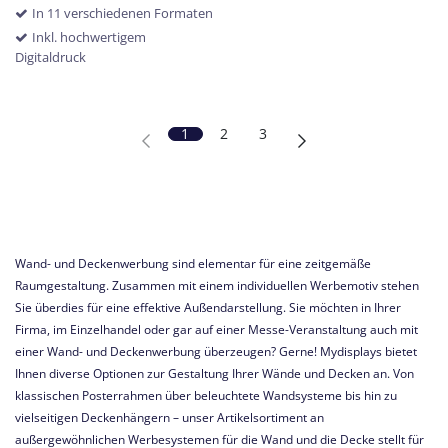
In 11 verschiedenen Formaten
Inkl. hochwertigem
Digitaldruck
1
2
3
Wand- und Deckenwerbung sind elementar für eine zeitgemäße
Raumgestaltung. Zusammen mit einem individuellen Werbemotiv stehen
Sie überdies für eine effektive Außendarstellung. Sie möchten in Ihrer
Firma, im Einzelhandel oder gar auf einer Messe-Veranstaltung auch mit
einer Wand- und Deckenwerbung überzeugen? Gerne! Mydisplays bietet
Ihnen diverse Optionen zur Gestaltung Ihrer Wände und Decken an. Von
klassischen Posterrahmen über beleuchtete Wandsysteme bis hin zu
vielseitigen Deckenhängern – unser Artikelsortiment an
außergewöhnlichen Werbesystemen für die Wand und die Decke stellt für