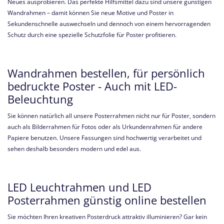
Neues ausprobieren. Das perfekte Hilfsmittel dazu sind unsere günstigen
Wandrahmen – damit können Sie neue Motive und Poster in
Sekundenschnelle auswechseln und dennoch von einem hervorragenden
Schutz durch eine spezielle Schutzfolie für Poster profitieren.
Wandrahmen bestellen, für persönlich
bedruckte Poster - Auch mit LED-
Beleuchtung
Sie können natürlich all unsere Posterrahmen nicht nur für Poster, sondern
auch als Bilderrahmen für Fotos oder als Urkundenrahmen für andere
Papiere benutzen. Unsere Fassungen sind hochwertig verarbeitet und
sehen deshalb besonders modern und edel aus.
LED Leuchtrahmen und LED
Posterrahmen günstig online bestellen
Sie möchten Ihren kreativen Posterdruck attraktiv illuminieren? Gar kein