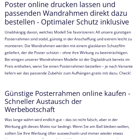
Poster online drucken lassen und
passenden Wandrahmen direkt dazu
bestellen - Optimaler Schutz inklusive
Unabhängig davon, welches Modell Sie favorisieren: All unsere günstigen
Posterrahmen sind stabil, günstig in der Anschaffung und extrem leicht zu
montieren. Die Wandrahmen werden mit einem glasklaren Schutzfilm
geliefert, der die Poster schützt – ohne ihre Wirkung zu beeinträchtigen.
Bei einigen unserer Wandrahmen Modelle ist der Digitaldruck bereits im
Preis enthalten, wenn Sie einen Posterrahmen bestellen – je nach Variante
liefern wir das passende Zubehör zum Aufhängen gratis mit dazu. Check!
Günstige Posterrahmen online kaufen -
Schneller Austausch der
Werbebotschaft
Was lange währt wird endlich gut – das ist nicht falsch, aber in der
Werbung gilt dieses Motto nur bedingt. Wenn Sie am Ball bleiben wollen,
sollten Sie Ihre Werbung öfter auswechseln und immer wieder etwas