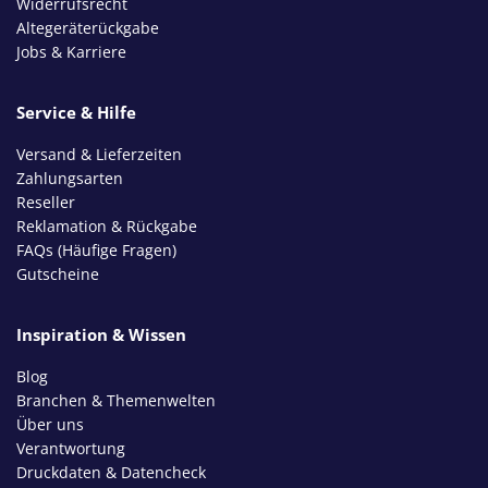
Widerrufsrecht
Altegeräterückgabe
Jobs & Karriere
Service & Hilfe
Versand & Lieferzeiten
Zahlungsarten
Reseller
Reklamation & Rückgabe
FAQs (Häufige Fragen)
Gutscheine
Inspiration & Wissen
Blog
Branchen & Themenwelten
Über uns
Verantwortung
Druckdaten & Datencheck