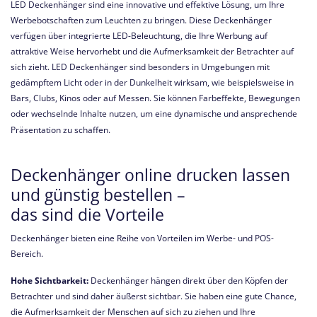
LED Deckenhänger sind eine innovative und effektive Lösung, um Ihre
Werbebotschaften zum Leuchten zu bringen. Diese Deckenhänger
verfügen über integrierte LED-Beleuchtung, die Ihre Werbung auf
attraktive Weise hervorhebt und die Aufmerksamkeit der Betrachter auf
sich zieht. LED Deckenhänger sind besonders in Umgebungen mit
gedämpftem Licht oder in der Dunkelheit wirksam, wie beispielsweise in
Bars, Clubs, Kinos oder auf Messen. Sie können Farbeffekte, Bewegungen
oder wechselnde Inhalte nutzen, um eine dynamische und ansprechende
Präsentation zu schaffen.
Deckenhänger online drucken lassen
und günstig bestellen –
das sind die Vorteile
Deckenhänger bieten eine Reihe von Vorteilen im Werbe- und POS-
Bereich.
Hohe Sichtbarkeit:
Deckenhänger hängen direkt über den Köpfen der
Betrachter und sind daher äußerst sichtbar. Sie haben eine gute Chance,
die Aufmerksamkeit der Menschen auf sich zu ziehen und Ihre