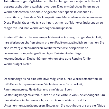
Aktualisierungsmöglichkeiten:
Deckenhänger können je nach Bedarf
ausgetauscht oder aktualisiert werden. Dies ermöglicht es Ihnen, neue
Werbebotschaften, saisonale Angebote oder spezielle Aktionen zu
präsentieren, ohne dass Sie komplett neue Materialien erstellen müssen.
Diese Flexibilität ermöglicht es Ihnen, schnell auf Marktveränderungen zu
reagieren und Ihre Werbekampagnen anzupassen.
Kosteneffizienz:
Deckenhänger bieten eine kostengünstige Möglichkeit,
Ihre Werbebotschaften einem breiten Publikum zugänglich zu machen. Sie
sind im Vergleich zu anderen Werbeformen wie beispielsweise
Fernsehwerbung oder großflächigen Plakaten in der Regel
kostengünstiger. Deckenhänger können eine gute Rendite für Ihr
Werbebudget bieten.
Deckenhänger sind eine effektive Möglichkeit, Ihre Werbebotschaften im
B2B-Bereich zu präsentieren. Sie bieten hohe Sichtbarkeit,
Raumausnutzung, Flexibilität und eine Vielzahl von
Gestaltungsmöglichkeiten. Nutzen Sie die Vorteile von Deckenhängern, um
Ihre Werbebotschaften erfolgreich zu kommunizieren und Ihr
Unternehmen zu präsentieren. Entdecken Sie noch heute unsere vielfältige