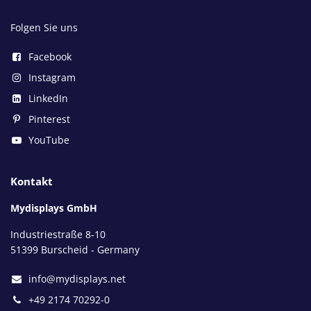
Folgen Sie uns
Facebook
Instagram
LinkedIn
Pinterest
YouTube
Kontakt
Mydisplays GmbH
Industriestraße 8-10
51399 Burscheid - Germany
info@mydisplays.net
+49 2174 70292-0