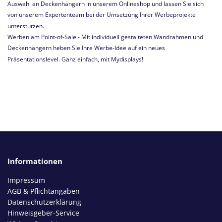
Auswahl an Deckenhängern in unserem Onlineshop und lassen Sie sich
von unserem Expertenteam bei der Umsetzung Ihrer Werbeprojekte
unterstützen.
Werben am Point-of-Sale - Mit individuell gestalteten Wandrahmen und
Deckenhängern heben Sie Ihre Werbe-Idee auf ein neues
Präsentationslevel. Ganz einfach, mit Mydisplays!
Informationen
Impressum
AGB & Pflichtangaben
Datenschutzerklärung
Hinweisgeber-Service