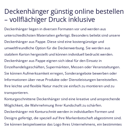
Deckenhänger günstig online bestellen
– vollflächiger Druck inklusive
Deckenhänger liegen in diversen Formaten vor und werden aus
unterschiedlichsten Materialien gefertigt. Besonders beliebt sind unsere
Deckenhänger aus Pappe. Diese sind eine kostengünstige und
umweltfreundliche Option für die Deckenwerbung. Sie werden aus
stabilem Karton hergestellt und können individuell bedruckt werden.
Deckenhänger aus Pappe eignen sich ideal für den Einsatz in
Einzelhandelsgeschäften, Supermärkten, Messen oder Veranstaltungen.
Sie können Aufmerksamkeit erregen, Sonderangebote bewerben oder
Informationen über neue Produkte oder Dienstleistungen bereitstellen.
Ihre leichte und flexible Natur macht sie einfach zu montieren und zu
transportieren.
Konturgeschnittene Deckenhänger sind eine kreative und ansprechende
Möglichkeit, die Wahrnehmung Ihrer Kundschaft zu schärfen.
Deckenhänger mit Konturschnitt werden in individuellen Formen und
Designs gefertigt, die speziell auf Ihre Markenbotschaft abgestimmt sind.
Sie können beispielsweise das Logo Ihres Unternehmens, ein bestimmtes