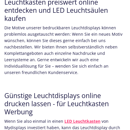
Leuchtkasten preiswert online
entdecken und LED Leuchtsäulen
kaufen
Die Motive unserer bedruckbaren Leuchtdisplays können
problemlos ausgetauscht werden: Wenn Sie ein neues Motiv
wünschen, können Sie dieses gerne einfach bei uns
nachbestellen. Wir bieten Ihnen selbstverständlich neben
Komplettangeboten auch einzelne Nachdrucke und
Leersysteme an. Gerne entwickeln wir auch eine
Individuallösung für Sie – wenden Sie sich einfach an
unseren freundlichen Kundenservice.
Günstige Leuchtdisplays online
drucken lassen - für Leuchtkasten
Werbung
Wenn Sie also einmal in einen
LED Leuchtkasten
von
Mydisplays investiert haben, kann das Leuchtdisplay durch