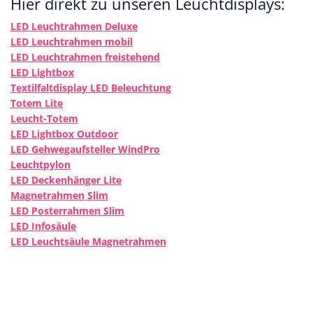
Hier direkt zu unseren Leuchtdisplays:
LED Leuchtrahmen Deluxe
LED Leuchtrahmen mobil
LED Leuchtrahmen freistehend
LED Lightbox
Textilfaltdisplay LED Beleuchtung
Totem Lite
Leucht-Totem
LED Lightbox Outdoor
LED Gehwegaufsteller WindPro
Leuchtpylon
LED Deckenhänger Lite
Magnetrahmen Slim
LED Posterrahmen Slim
LED Infosäule
LED Leuchtsäule Magnetrahmen