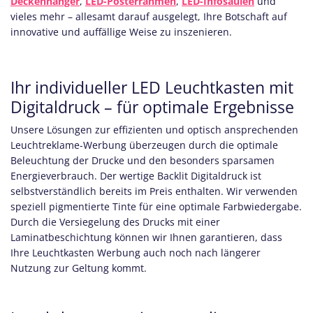
Deckenhänger
,
LED-Posterrahmen
,
LED-Infosäulen
und
vieles mehr – allesamt darauf ausgelegt, Ihre Botschaft auf
innovative und auffällige Weise zu inszenieren.
Ihr individueller LED Leuchtkasten mit
Digitaldruck – für optimale Ergebnisse
Unsere Lösungen zur effizienten und optisch ansprechenden
Leuchtreklame-Werbung überzeugen durch die optimale
Beleuchtung der Drucke und den besonders sparsamen
Energieverbrauch. Der wertige Backlit Digitaldruck ist
selbstverständlich bereits im Preis enthalten. Wir verwenden
speziell pigmentierte Tinte für eine optimale Farbwiedergabe.
Durch die Versiegelung des Drucks mit einer
Laminatbeschichtung können wir Ihnen garantieren, dass
Ihre Leuchtkasten Werbung auch noch nach längerer
Nutzung zur Geltung kommt.