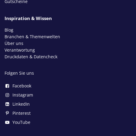
Gutscheine
Inspiration & Wissen
Blog
Branchen & Themenwelten
Über uns
Verantwortung
Druckdaten & Datencheck
Folgen Sie uns
Facebook
Instagram
LinkedIn
Pinterest
YouTube