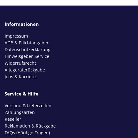
Informationen
Impressum
AGB & Pflichtangaben
Datenschutzerklärung
Hinweisgeber-Service
Widerrufsrecht
Altegeräterückgabe
Jobs & Karriere
Service & Hilfe
Versand & Lieferzeiten
Zahlungsarten
Reseller
Reklamation & Rückgabe
FAQs (Häufige Fragen)