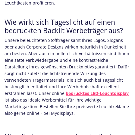
Leuchtkasten profitieren.
Wie wirkt sich Tageslicht auf einen
bedruckten Backlit Werbeträger aus?
Unsere beleuchteten Stoffträger samt Ihres Logos, Slogans
oder auch Corporate Designs wirken natürlich in Dunkelheit
am besten. Aber auch in hellen Lichtverhältnissen sind Ihnen
eine satte Farbwiedergabe und eine kontrastreiche
Darstellung Ihres gewünschten Druckmotivs garantiert. Dafür
sorgt nicht zuletzt die lichtstreuende Wirkung des
verwendeten Trägermaterials, die sich auch bei Tageslicht
bestmöglich entfaltet und Ihre Werbebotschaft exzellent
erstrahlen lässt. Unser online
bedrucktes LED-Leuchtdisplay
ist also das ideale Werbemittel für Ihre wichtige
Marketingaktion. Bestellen Sie Ihre preiswerte Leuchtreklame
also gerne online - bei Mydisplays.