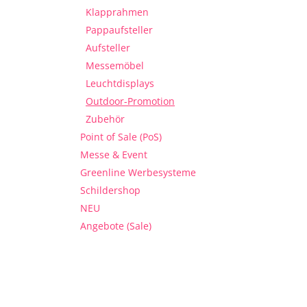
Klapprahmen
Pappaufsteller
Aufsteller
Messemöbel
Leuchtdisplays
Outdoor-Promotion
Zubehör
Point of Sale (PoS)
Messe & Event
Greenline Werbesysteme
Schildershop
NEU
Angebote (Sale)