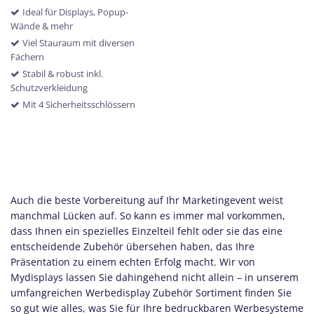
Ideal für Displays, Popup-
Wände & mehr
Viel Stauraum mit diversen
Fächern
Stabil & robust inkl.
Schutzverkleidung
Mit 4 Sicherheitsschlössern
Auch die beste Vorbereitung auf Ihr Marketingevent weist
manchmal Lücken auf. So kann es immer mal vorkommen,
dass Ihnen ein spezielles Einzelteil fehlt oder sie das eine
entscheidende Zubehör übersehen haben, das Ihre
Präsentation zu einem echten Erfolg macht. Wir von
Mydisplays lassen Sie dahingehend nicht allein – in unserem
umfangreichen Werbedisplay Zubehör Sortiment finden Sie
so gut wie alles, was Sie für Ihre bedruckbaren Werbesysteme