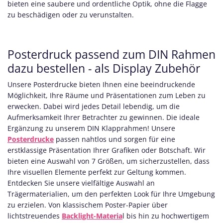
bieten eine saubere und ordentliche Optik, ohne die Flagge
zu beschädigen oder zu verunstalten.
Posterdruck passend zum DIN Rahmen
dazu bestellen - als Display Zubehör
Unsere Posterdrucke bieten Ihnen eine beeindruckende
Möglichkeit, Ihre Räume und Präsentationen zum Leben zu
erwecken. Dabei wird jedes Detail lebendig, um die
Aufmerksamkeit Ihrer Betrachter zu gewinnen. Die ideale
Ergänzung zu unserem DIN Klapprahmen! Unsere
Posterdrucke
passen nahtlos und sorgen für eine
erstklassige Präsentation Ihrer Grafiken oder Botschaft. Wir
bieten eine Auswahl von 7 Größen, um sicherzustellen, dass
Ihre visuellen Elemente perfekt zur Geltung kommen.
Entdecken Sie unsere vielfältige Auswahl an
Trägermaterialien, um den perfekten Look für Ihre Umgebung
zu erzielen. Von klassischem Poster-Papier über
lichtstreuendes
Backlight-Materia
l bis hin zu hochwertigem