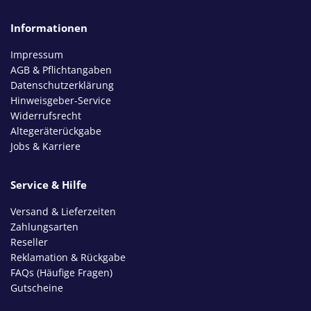
Informationen
Impressum
AGB & Pflichtangaben
Datenschutzerklärung
Hinweisgeber-Service
Widerrufsrecht
Altegeräterückgabe
Jobs & Karriere
Service & Hilfe
Versand & Lieferzeiten
Zahlungsarten
Reseller
Reklamation & Rückgabe
FAQs (Häufige Fragen)
Gutscheine