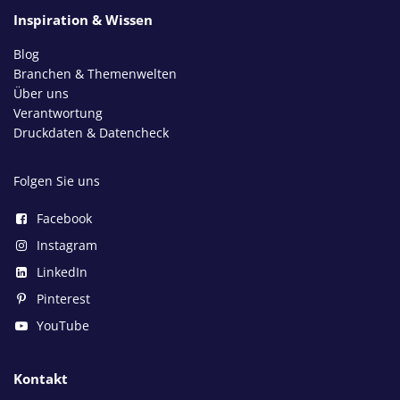
Inspiration & Wissen
Blog
Branchen & Themenwelten
Über uns
Verantwortung
Druckdaten & Datencheck
Folgen Sie uns
Facebook
Instagram
LinkedIn
Pinterest
YouTube
Kontakt