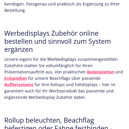
benötigen. Passgenau und praktisch als Ergänzung zu Ihrer
Bestellung.
Werbedisplays Zubehör online
bestellen und sinnvoll zum System
ergänzen
Werbedisplays
Unsere eigens für die
zusammengestellten
Zubehöre statten Sie vollumfänglich für Ihren
Präsentationsauftritt aus. Von praktischen
Bodenplatten
und
Erdspießen
für unsere Beachflags über passende
Koffersysteme
für Ihre Rollups und Faltdisplays – hier ist
garantiert auch für Ihr Werbeprodukt das passende und
ergänzende Werbedisplay Zubehör dabei.
Rollup beleuchten, Beachflag
befestigen oder Fahne festbinden -