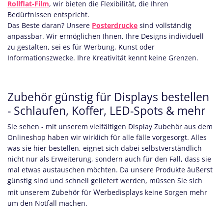
Rollflat-Film
, wir bieten die Flexibilität, die Ihren
Bedürfnissen entspricht.
Das Beste daran? Unsere
Posterdrucke
sind vollständig
anpassbar. Wir ermöglichen Ihnen, Ihre Designs individuell
zu gestalten, sei es für Werbung, Kunst oder
Informationszwecke. Ihre Kreativität kennt keine Grenzen.
Zubehör günstig für Displays bestellen
- Schlaufen, Koffer, LED-Spots & mehr
Sie sehen - mit unserem vielfältigen Display Zubehör aus dem
Onlineshop haben wir wirklich für alle fälle vorgesorgt. Alles
was sie hier bestellen, eignet sich dabei selbstverständlich
nicht nur als Erweiterung, sondern auch für den Fall, dass sie
mal etwas austauschen möchten. Da unsere Produkte äußerst
günstig sind und schnell geliefert werden, müssen Sie sich
Werbedisplays
mit unserem Zubehör für
keine Sorgen mehr
um den Notfall machen.