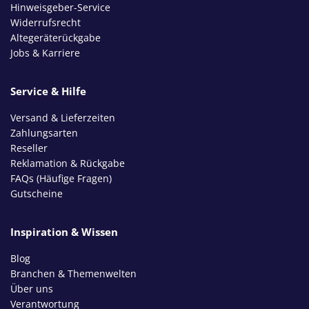
Hinweisgeber-Service
Widerrufsrecht
Altegeräterückgabe
Jobs & Karriere
Service & Hilfe
Versand & Lieferzeiten
Zahlungsarten
Reseller
Reklamation & Rückgabe
FAQs (Häufige Fragen)
Gutscheine
Inspiration & Wissen
Blog
Branchen & Themenwelten
Über uns
Verantwortung