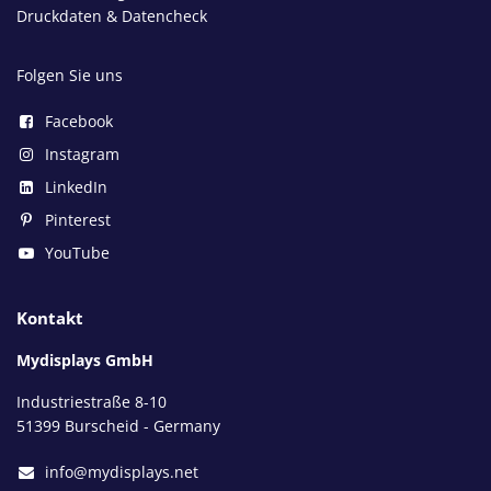
Druckdaten & Datencheck
Folgen Sie uns
Facebook
Instagram
LinkedIn
Pinterest
YouTube
Kontakt
Mydisplays GmbH
Industriestraße 8-10
51399 Burscheid - Germany
info@mydisplays.net