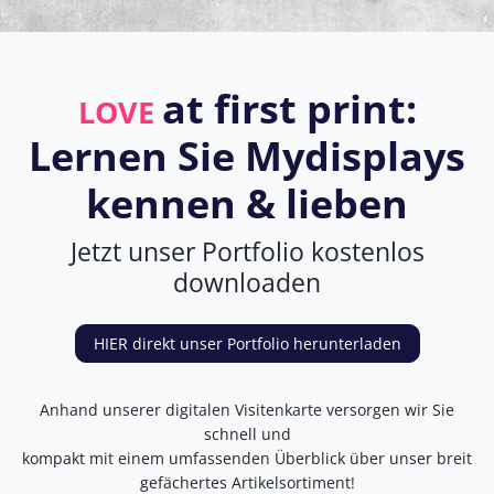
at first print:
LOVE
Lernen Sie Mydisplays
kennen & lieben
Jetzt unser Portfolio kostenlos
downloaden
HIER direkt unser Portfolio herunterladen
Anhand unserer digitalen Visitenkarte versorgen wir Sie
schnell und
kompakt mit einem umfassenden Überblick über unser breit
gefächertes Artikelsortiment!