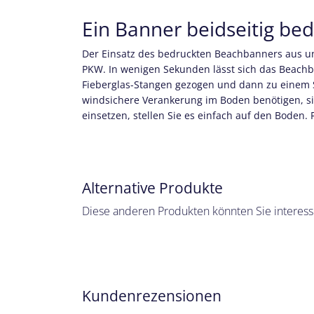
Ein Banner beidseitig bed
Der Einsatz des bedruckten Beachbanners aus unse
PKW. In wenigen Sekunden lässt sich das Beach
Fieberglas-Stangen gezogen und dann zu einem Sy
windsichere Verankerung im Boden benötigen, sin
einsetzen, stellen Sie es einfach auf den Boden
Alternative Produkte
Diese anderen Produkten könnten Sie interess
Kundenrezensionen