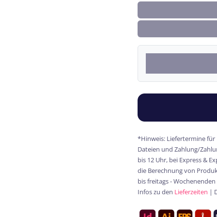
*Hinweis: Liefertermine für
Dateien und Zahlung/Zahlun
bis 12 Uhr, bei Express & E
die Berechnung von Produkt
bis freitags - Wochenenden
Infos zu den
Lieferzeiten
| 