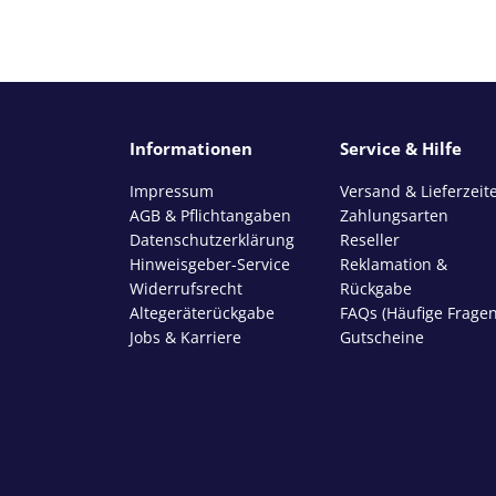
Informationen
Service & Hilfe
Impressum
Versand & Lieferzeit
AGB & Pflichtangaben
Zahlungsarten
Datenschutzerklärung
Reseller
Hinweisgeber-Service
Reklamation &
Widerrufsrecht
Rückgabe
Altegeräterückgabe
FAQs (Häufige Fragen
Jobs & Karriere
Gutscheine