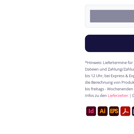
*Hinweis: Liefertermine für
Dateien und Zahlung/Zahlun
bis 12 Uhr, bei Express & E
die Berechnung von Produkt
bis freitags - Wochenenden
Infos zu den
Lieferzeiten
| 