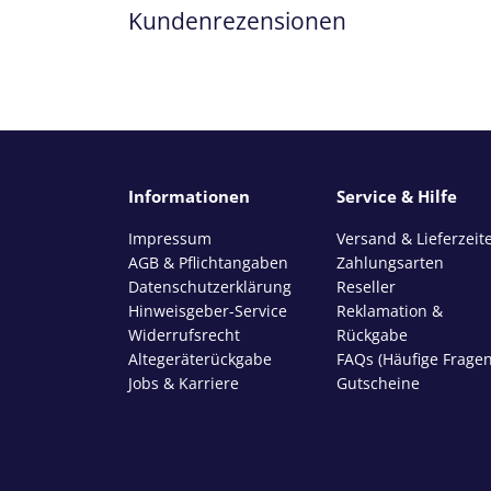
Kundenrezensionen
Informationen
Service & Hilfe
Impressum
Versand & Lieferzeit
AGB & Pflichtangaben
Zahlungsarten
Datenschutzerklärung
Reseller
Hinweisgeber-Service
Reklamation &
Widerrufsrecht
Rückgabe
Altegeräterückgabe
FAQs (Häufige Fragen
Jobs & Karriere
Gutscheine