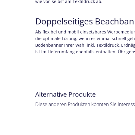
wie von selbst am Textildruck ab.
Doppelseitiges Beachbann
Als flexibel und mobil einsetzbares Werbemediu
die optimale Lösung, wenn es einmal schnell geh
Bodenbanner Ihrer Wahl inkl. Textildruck, Erdnäg
ist im Lieferumfang ebenfalls enthalten. Übrigen
Alternative Produkte
Diese anderen Produkten könnten Sie interess