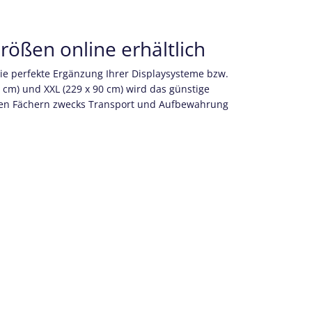
rößen online erhältlich
e perfekte Ergänzung Ihrer Displaysysteme bzw.
 cm) und XXL (229 x 90 cm) wird das günstige
ten Fächern zwecks Transport und Aufbewahrung