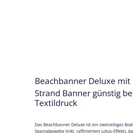
Beachbanner Deluxe mit 
Strand Banner günstig best
Textildruck
Das Beachbanner Deluxe ist ein zweiseitiges B
Spezialgewebe (inkl. raffiniertem Lotus-Effekt), 