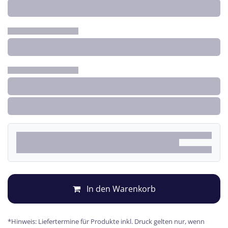
In den Warenkorb
*Hinweis: Liefertermine für Produkte inkl. Druck gelten nur, wenn