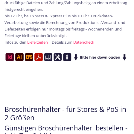
druckfähige Dateien und Zahlung/Zahlungsbeleg an einem Arbeitstag
fristgerecht eingehen:
bis 12 Uhr, bei Express & Express Plus bis 10 Uhr. Druckdaten-
Verarbeitung sowie die Berechnung von Produktions-, Versand- und
Lieferzeiten erfolgen nur montags bis freitags - Wochenenden und
Feiertage bleiben unberücksichtigt.
Infos zu den
Lieferzeiten
| Details zum
Datencheck
Broschürenhalter - für Stores & PoS in
2 Größen
Günstigen Broschürenhalter bestellen -