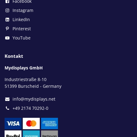
Facebook
Instagram
LinkedIn
Pinterest
YouTube
Kontakt
Mydisplays GmbH
Industriestraße 8-10
51399 Burscheid - Germany
info@mydisplays.net
+49 2174 70292-0