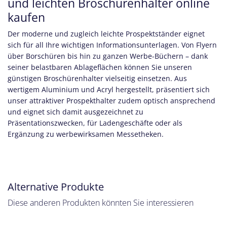
und leichten Broschürenhalter online
kaufen
Der moderne und zugleich leichte Prospektständer eignet
sich für all Ihre wichtigen Informationsunterlagen. Von Flyern
über Borschüren bis hin zu ganzen Werbe-Büchern – dank
seiner belastbaren Ablageflächen können Sie unseren
günstigen Broschürenhalter vielseitig einsetzen. Aus
wertigem Aluminium und Acryl hergestellt, präsentiert sich
unser attraktiver Prospekthalter zudem optisch ansprechend
und eignet sich damit ausgezeichnet zu
Präsentationszwecken, für Ladengeschäfte oder als
Ergänzung zu werbewirksamen Messetheken.
Alternative Produkte
Diese anderen Produkten könnten Sie interessieren