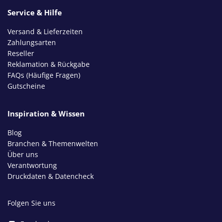
Service & Hilfe
Versand & Lieferzeiten
Zahlungsarten
Reseller
Reklamation & Rückgabe
FAQs (Häufige Fragen)
Gutscheine
Inspiration & Wissen
Blog
Branchen & Themenwelten
Über uns
Verantwortung
Druckdaten & Datencheck
Folgen Sie uns