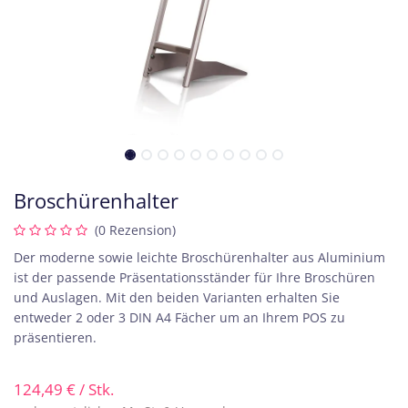
Broschürenhalter
(0 Rezension)
Der moderne sowie leichte Broschürenhalter aus Aluminium
ist der passende Präsentationsständer für Ihre Broschüren
und Auslagen. Mit den beiden Varianten erhalten Sie
entweder 2 oder 3 DIN A4 Fächer um an Ihrem POS zu
präsentieren.
124,49
€
/ Stk.