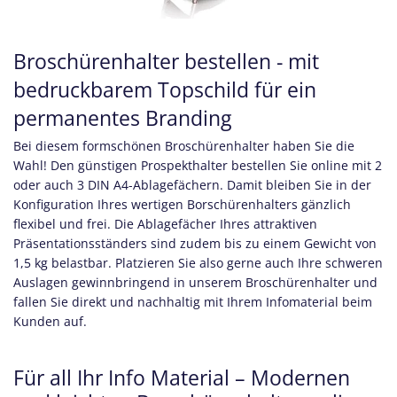
Broschürenhalter bestellen - mit
bedruckbarem Topschild für ein
permanentes Branding
Bei diesem formschönen Broschürenhalter haben Sie die
Wahl! Den günstigen Prospekthalter bestellen Sie online mit 2
oder auch 3 DIN A4-Ablagefächern. Damit bleiben Sie in der
Konfiguration Ihres wertigen Borschürenhalters gänzlich
flexibel und frei. Die Ablagefächer Ihres attraktiven
Präsentationsständers sind zudem bis zu einem Gewicht von
1,5 kg belastbar. Platzieren Sie also gerne auch Ihre schweren
Auslagen gewinnbringend in unserem Broschürenhalter und
fallen Sie direkt und nachhaltig mit Ihrem Infomaterial beim
Kunden auf.
Für all Ihr Info Material – Modernen