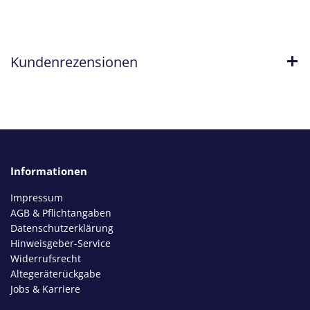
Kundenrezensionen
Informationen
Impressum
AGB & Pflichtangaben
Datenschutzerklärung
Hinweisgeber-Service
Widerrufsrecht
Altegeräterückgabe
Jobs & Karriere