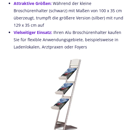
Attraktive Größen:
Während der kleine
Broschürenhalter (schwarz) mit Maßen von 100 x 35 cm
überzeugt, trumpft die größere Version (silber) mit rund
129 x 35 cm auf
Vielseitiger Einsatz:
Ihren Alu Broschürenhalter kaufen
Sie für flexible Anwendungsgebiete, beispielsweise in
Ladenlokalen, Arztpraxen oder Foyers