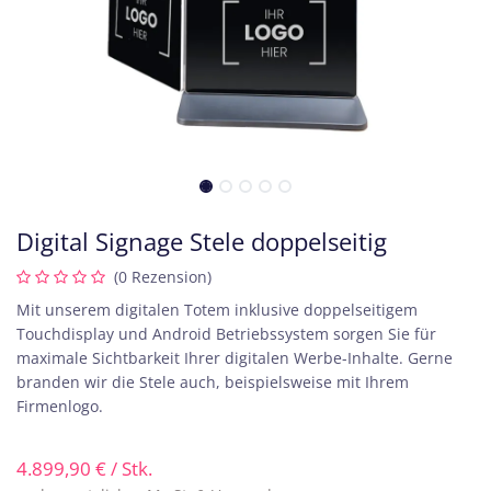
Digital Signage Stele doppelseitig
(0 Rezension)
Mit unserem digitalen Totem inklusive doppelseitigem
Touchdisplay und Android Betriebssystem sorgen Sie für
maximale Sichtbarkeit Ihrer digitalen Werbe-Inhalte. Gerne
branden wir die Stele auch, beispielsweise mit Ihrem
Firmenlogo.
4.899,90
€
/ Stk.