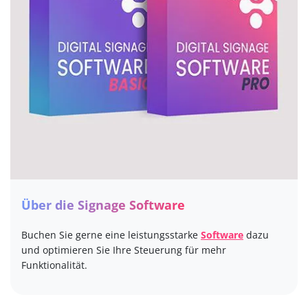
Über die Signage Software
Buchen Sie gerne eine leistungsstarke
Software
dazu
und optimieren Sie Ihre Steuerung für mehr
Funktionalität.