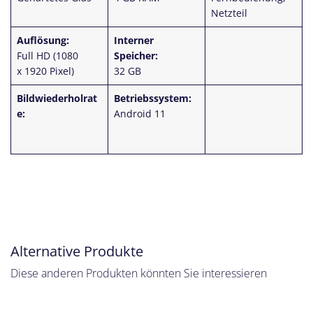
Netzteil
Auflösung:
Interner
Full HD (1080
Speicher:
x 1920 Pixel)
32 GB
Bildwiederholrat
Betriebssystem:
e:
Android 11
Alternative Produkte
Diese anderen Produkten könnten Sie interessieren