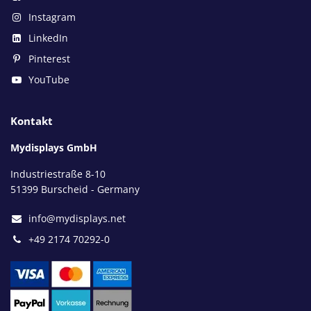
Instagram
LinkedIn
Pinterest
YouTube
Kontakt
Mydisplays GmbH
Industriestraße 8-10
51399 Burscheid - Germany
info@mydisplays.net
+49 2174 70292-0