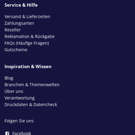
Service & Hilfe
Versand & Lieferzeiten
Zahlungsarten
Reseller
Reklamation & Rückgabe
FAQs (Häufige Fragen)
Gutscheine
Inspiration & Wissen
Blog
Branchen & Themenwelten
Über uns
Verantwortung
Druckdaten & Datencheck
Folgen Sie uns
Facebook