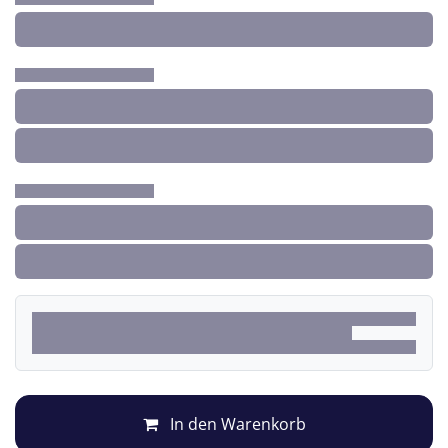
In den Warenkorb