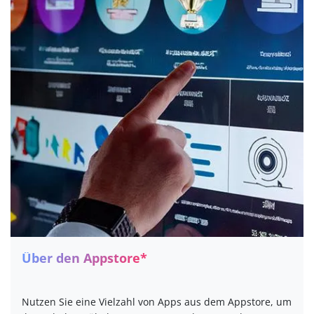
​Über den Appstore*
Nutzen Sie eine Vielzahl von Apps aus dem Appstore, um