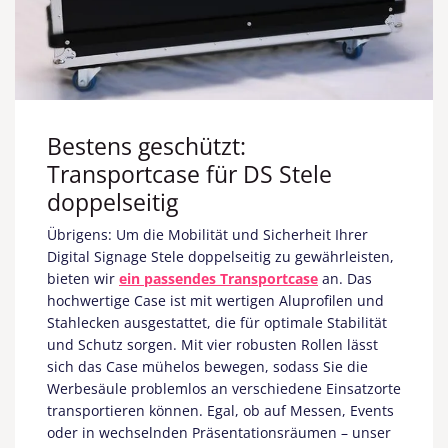
Bestens geschützt:
Transportcase für DS Stele
doppelseitig
Übrigens: Um die Mobilität und Sicherheit Ihrer
Digital Signage Stele doppelseitig zu gewährleisten,
bieten wir
ein passendes Transportcase
an. Das
hochwertige Case ist mit wertigen Aluprofilen und
Stahlecken ausgestattet, die für optimale Stabilität
und Schutz sorgen. Mit vier robusten Rollen lässt
sich das Case mühelos bewegen, sodass Sie die
Werbesäule problemlos an verschiedene Einsatzorte
transportieren können. Egal, ob auf Messen, Events
oder in wechselnden Präsentationsräumen – unser