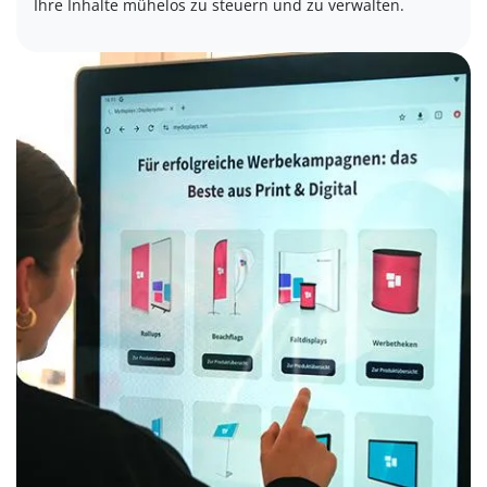
Ihre Inhalte mühelos zu steuern und zu verwalten.