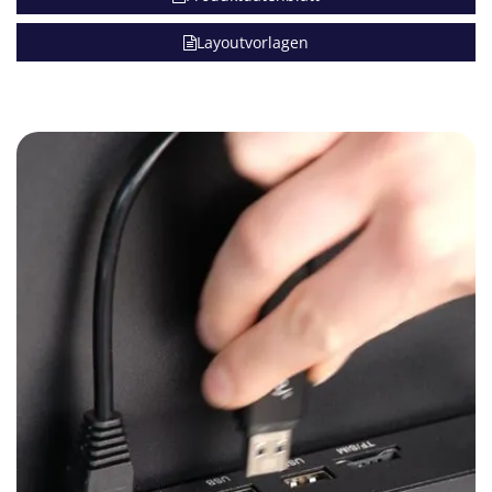
Layoutvorlagen