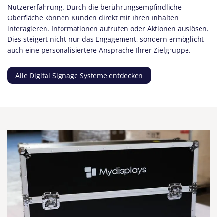
Nutzererfahrung. Durch die berührungsempfindliche
Oberfläche können Kunden direkt mit Ihren Inhalten
interagieren, Informationen aufrufen oder Aktionen auslösen.
Dies steigert nicht nur das Engagement, sondern ermöglicht
auch eine personalisiertere Ansprache Ihrer Zielgruppe.
Alle Digital Signage Systeme entdecken