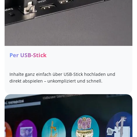
Per USB-Stick
Inhalte ganz einfach über USB-Stick hochladen und
direkt abspielen – unkompliziert und schnell.