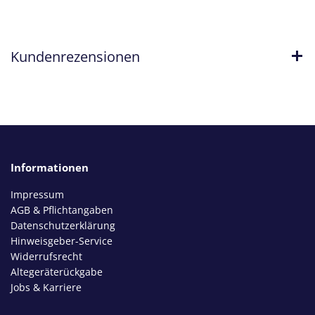
Kundenrezensionen
Informationen
Impressum
AGB & Pflichtangaben
Datenschutzerklärung
Hinweisgeber-Service
Widerrufsrecht
Altegeräterückgabe
Jobs & Karriere