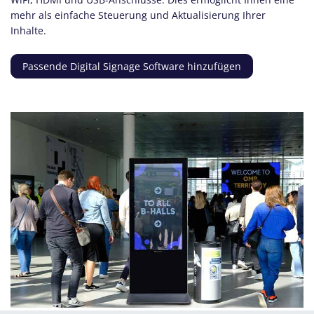
mehr als einfache Steuerung und Aktualisierung Ihrer
Inhalte.
Passende Digital Signage Software hinzufügen