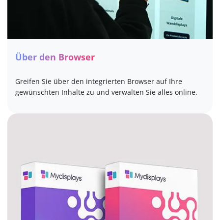
Über den Browser
Greifen Sie über den integrierten Browser auf Ihre
gewünschten Inhalte zu und verwalten Sie alles online.