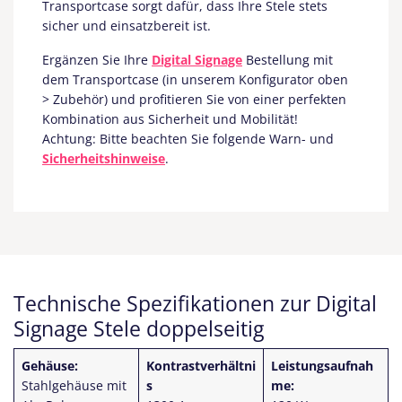
Transportcase sorgt dafür, dass Ihre Stele stets
sicher und einsatzbereit ist.
Ergänzen Sie Ihre
Digital Signage
Bestellung mit
dem Transportcase (in unserem Konfigurator oben
> Zubehör) und profitieren Sie von einer perfekten
Kombination aus Sicherheit und Mobilität!
Achtung: Bitte beachten Sie folgende Warn- und
Sicherheitshinweise
.
Technische Spezifikationen zur Digital
Signage Stele doppelseitig
Gehäuse:
Kontrastverhältni
Leistungsaufnah
Stahlgehäuse mit
s
me: