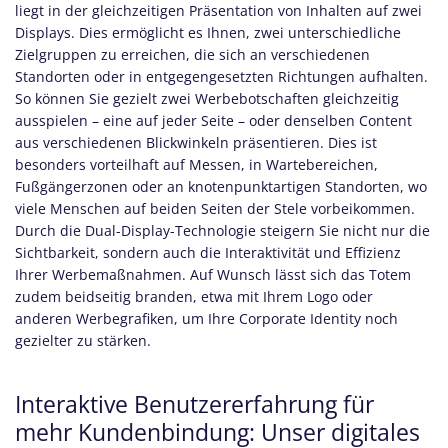
liegt in der gleichzeitigen Präsentation von Inhalten auf zwei
Displays. Dies ermöglicht es Ihnen, zwei unterschiedliche
Zielgruppen zu erreichen, die sich an verschiedenen
Standorten oder in entgegengesetzten Richtungen aufhalten.
So können Sie gezielt zwei Werbebotschaften gleichzeitig
ausspielen – eine auf jeder Seite – oder denselben Content
aus verschiedenen Blickwinkeln präsentieren. Dies ist
besonders vorteilhaft auf Messen, in Wartebereichen,
Fußgängerzonen oder an knotenpunktartigen Standorten, wo
viele Menschen auf beiden Seiten der Stele vorbeikommen.
Durch die Dual-Display-Technologie steigern Sie nicht nur die
Sichtbarkeit, sondern auch die Interaktivität und Effizienz
Ihrer Werbemaßnahmen. Auf Wunsch lässt sich das Totem
zudem beidseitig branden, etwa mit Ihrem Logo oder
anderen Werbegrafiken, um Ihre Corporate Identity noch
gezielter zu stärken.
Interaktive Benutzererfahrung für
mehr Kundenbindung: Unser digitales