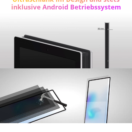
inklusive Android Betriebssystem