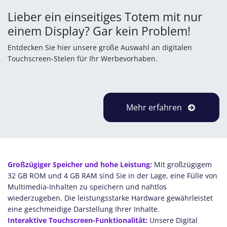
Lieber ein einseitiges Totem mit nur
einem Display? Gar kein Problem!
Entdecken Sie hier unsere große Auswahl an digitalen
Touchscreen-Stelen für Ihr Werbevorhaben.
Mehr erfahren
Großzügiger Speicher und hohe Leistung:
Mit großzügigem
32 GB ROM und 4 GB RAM sind Sie in der Lage, eine Fülle von
Multimedia-Inhalten zu speichern und nahtlos
wiederzugeben. Die leistungsstarke Hardware gewährleistet
eine geschmeidige Darstellung Ihrer Inhalte.
Interaktive Touchscreen-Funktionalität:
Unsere Digital