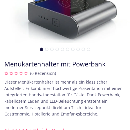
Menükartenhalter mit Powerbank
(0 Rezension)
Dieser Menükartenhalter ist mehr als ein klassischer
Aufsteller: Er kombiniert hochwertige Präsentation mit einer
integrierten Handy-Ladestation für Gäste. Dank Powerbank,
kabellosem Laden und LED-Beleuchtung entsteht ein
moderner Servicepunkt direkt am Tisch - ideal für
Gastronomie, Hotellerie und Empfangsbereiche.