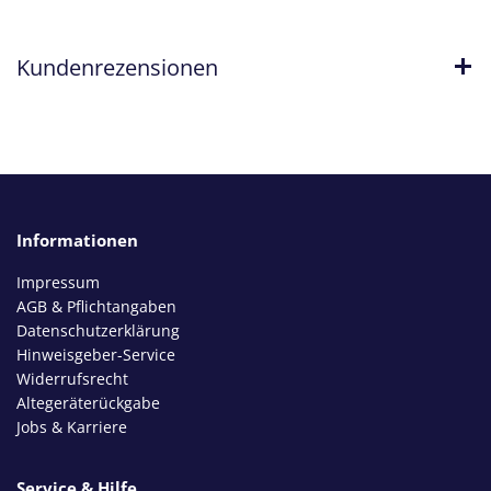
Kundenrezensionen
Informationen
Impressum
AGB & Pflichtangaben
Datenschutzerklärung
Hinweisgeber-Service
Widerrufsrecht
Altegeräterückgabe
Jobs & Karriere
Service & Hilfe