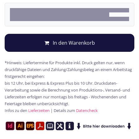
In den Warenkorb
*Hinweis: Liefertermine für Produkte inkl. Druck gelten nur, wenn
druckfähige Dateien und Zahlung/Zahlungsbeleg an einem Arbeitstag
fristgerecht eingehen:
bis 12 Uhr, bei Express & Express Plus bis 10 Uhr. Druckdaten-
Verarbeitung sowie die Berechnung von Produktions-, Versand- und
Lieferzeiten erfolgen nur montags bis freitags - Wochenenden und
Feiertage bleiben unberücksichtigt.
Infos zu den
Lieferzeiten
| Details zum
Datencheck