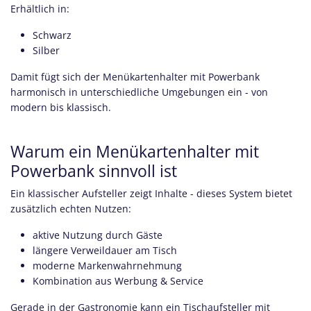
Erhältlich in:
Schwarz
Silber
Damit fügt sich der Menükartenhalter mit Powerbank
harmonisch in unterschiedliche Umgebungen ein - von
modern bis klassisch.
Warum ein Menükartenhalter mit
Powerbank sinnvoll ist
Ein klassischer Aufsteller zeigt Inhalte - dieses System bietet
zusätzlich echten Nutzen:
aktive Nutzung durch Gäste
längere Verweildauer am Tisch
moderne Markenwahrnehmung
Kombination aus Werbung & Service
Gerade in der Gastronomie kann ein Tischaufsteller mit