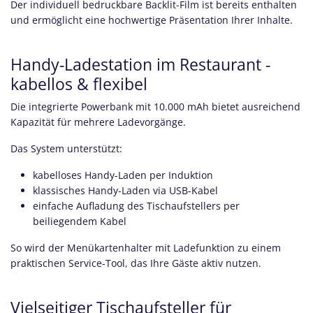
Der individuell bedruckbare Backlit-Film ist bereits enthalten
und ermöglicht eine hochwertige Präsentation Ihrer Inhalte.
Handy-Ladestation im Restaurant -
kabellos & flexibel
Die integrierte Powerbank mit 10.000 mAh bietet ausreichend
Kapazität für mehrere Ladevorgänge.
Das System unterstützt:
kabelloses Handy-Laden per Induktion
klassisches Handy-Laden via USB-Kabel
einfache Aufladung des Tischaufstellers per
beiliegendem Kabel
So wird der Menükartenhalter mit Ladefunktion zu einem
praktischen Service-Tool, das Ihre Gäste aktiv nutzen.
Vielseitiger Tischaufsteller für