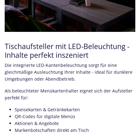
Tischaufsteller mit LED-Beleuchtung -
Inhalte perfekt inszeniert
Die integrierte LED-Kantenbeleuchtung sorgt für eine
gleichmäßige Ausleuchtung Ihrer Inhalte - ideal für dunklere
Umgebungen oder Abendbetrieb.
Als beleuchteter Menükartenhalter eignet sich der Aufsteller
perfekt für:
Speisekarten & Getränkekarten
QR-Codes für digitale Menüs
Aktionen & Angebote
Markenbotschaften direkt am Tisch