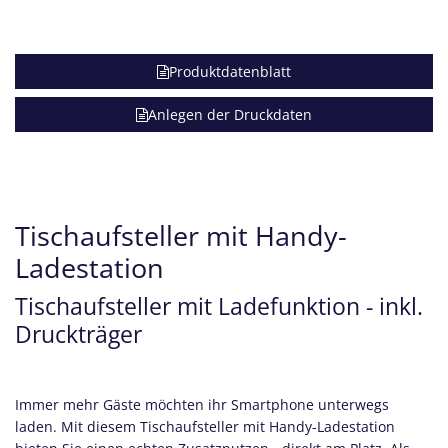
Produktdatenblatt
Anlegen der Druckdaten
Tischaufsteller mit Handy-
Ladestation
Tischaufsteller mit Ladefunktion - inkl.
Druckträger
Immer mehr Gäste möchten ihr Smartphone unterwegs
laden. Mit diesem Tischaufsteller mit Handy-Ladestation