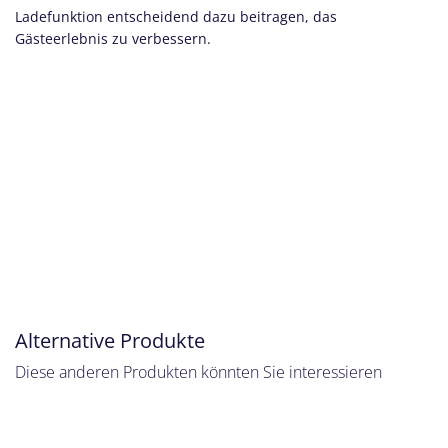
Ladefunktion entscheidend dazu beitragen, das
Gästeerlebnis zu verbessern.
Alternative Produkte
Diese anderen Produkten könnten Sie interessieren