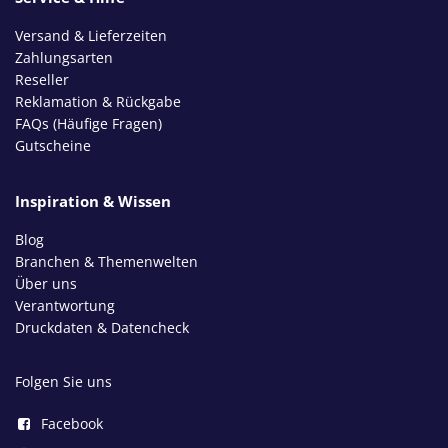
Versand & Lieferzeiten
Zahlungsarten
Reseller
Reklamation & Rückgabe
FAQs (Häufige Fragen)
Gutscheine
Inspiration & Wissen
Blog
Branchen & Themenwelten
Über uns
Verantwortung
Druckdaten & Datencheck
Folgen Sie uns
Facebook