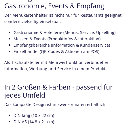
Gastronomie, Events & Empfang
Der Menükartenhalter ist nicht nur für Restaurants geeignet,
sondern vielseitig einsetzbar:
Gastronomie & Hotellerie (Menüs, Service, Upselling)
Messen & Events (Produktinfos & Interaktion)
Empfangsbereiche (Information & Kundenservice)
Einzelhandel (QR-Codes & Aktionen am POS)
Als Tischaufsteller mit Mehrwertfunktion verbindet er
Information, Werbung und Service in einem Produkt.
In 2 Größen & Farben - passend für
jedes Umfeld
Das kompakte Design ist in zwei Formaten erhältlich:
DIN lang (10 x 22 cm)
DIN A5 (14,8 x 21 cm)