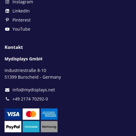
Instagram
LinkedIn
Pinterest
YouTube
Kontakt
Mydisplays GmbH
Industriestraße 8-10
51399 Burscheid - Germany
info@mydisplays.net
+49 2174 70292-0