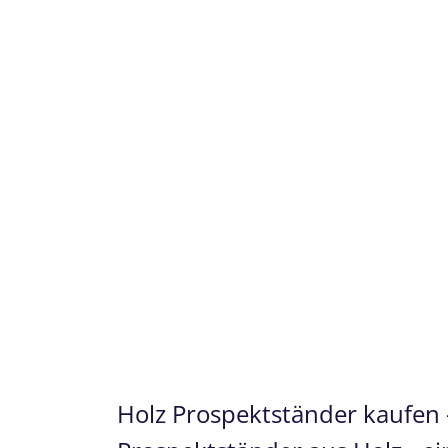
Holz Prospektständer kaufen 