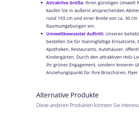
Attraktive Größe:
Ihren günstigen Umwelt P
kaufen Sie in äußerst ansprechenden Abme
rund 193 cm und einer Breite von ca. 30 cm fü
Raumumgebungen ein.
Umweltbewusster Auftritt:
Unseren beliebt
bestellen Sie für mannigfaltige Einsatzorte, 
Apotheken, Restaurants, Autohäuser, öffent
Kindergärten. Durch den attraktiven Holz-Lo
Ihr grünes Engagement, sondern kreieren ü
Anziehungspunkt für Ihre Broschüren, Flyer 
Alternative Produkte
Diese anderen Produkten könnten Sie interess