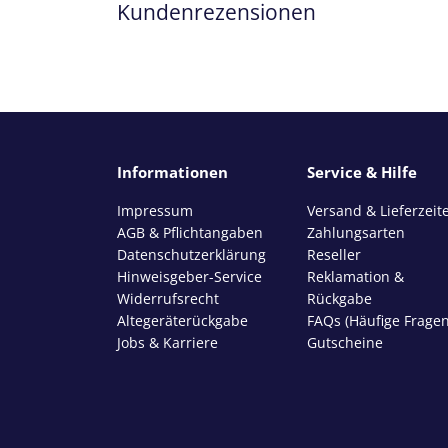
Kundenrezensionen
Informationen
Service & Hilfe
Impressum
Versand & Lieferzeit
AGB & Pflichtangaben
Zahlungsarten
Datenschutzerklärung
Reseller
Hinweisgeber-Service
Reklamation &
Widerrufsrecht
Rückgabe
Altegeräterückgabe
FAQs (Häufige Fragen
Jobs & Karriere
Gutscheine