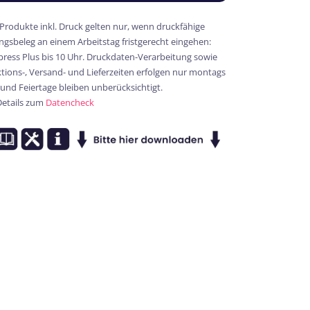
 Produkte inkl. Druck gelten nur, wenn druckfähige
gsbeleg an einem Arbeitstag fristgerecht eingehen:
xpress Plus bis 10 Uhr. Druckdaten-Verarbeitung sowie
ions-, Versand- und Lieferzeiten erfolgen nur montags
 und Feiertage bleiben unberücksichtigt.
Details zum
Datencheck