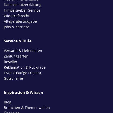
Datenschutzerklärung
Hinweisgeber-Service
Widerrufsrecht
Altegeräterückgabe
Jobs & Karriere
Service & Hilfe
Versand & Lieferzeiten
Zahlungsarten
Reseller
Reklamation & Rückgabe
FAQs (Häufige Fragen)
Gutscheine
Inspiration & Wissen
Blog
Branchen & Themenwelten