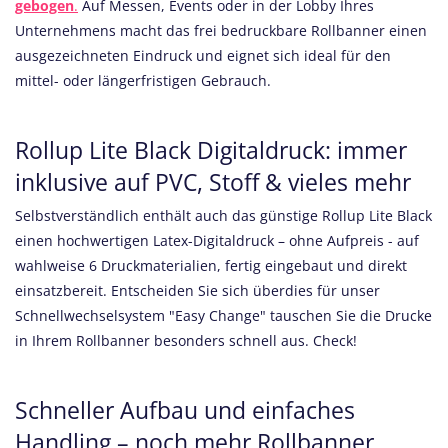
gebogen
.
Auf Messen, Events oder in der Lobby Ihres
Unternehmens macht das frei bedruckbare Rollbanner einen
ausgezeichneten Eindruck und eignet sich ideal für den
mittel- oder längerfristigen Gebrauch.
Rollup Lite Black Digitaldruck: immer
inklusive auf PVC, Stoff & vieles mehr
Selbstverständlich enthält auch das
günstige Rollup Lite Black
einen hochwertigen Latex-Digitaldruck – ohne Aufpreis - auf
wahlweise 6 Druckmaterialien, fertig eingebaut und direkt
einsatzbereit. Entscheiden Sie sich überdies für unser
Schnellwechselsystem "Easy Change" tauschen Sie die Drucke
in Ihrem Rollbanner besonders schnell aus. Check!
Schneller Aufbau und einfaches
Handling – noch mehr Rollbanner