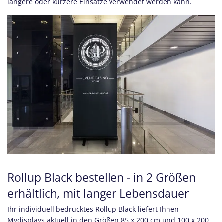
längere oder kürzere Einsätze verwendet werden kann.
Rollup Black bestellen - in 2 Größen
erhältlich, mit langer Lebensdauer
Ihr individuell bedrucktes Rollup Black liefert Ihnen
Mydisplays aktuell in den Größen 85 x 200 cm und 100 x 200