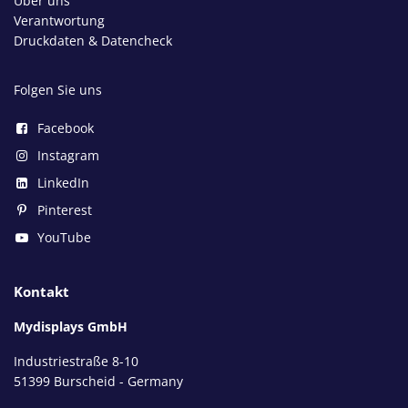
Über uns
Verantwortung
Druckdaten & Datencheck
Folgen Sie uns
Facebook
Instagram
LinkedIn
Pinterest
YouTube
Kontakt
Mydisplays GmbH
Industriestraße 8-10
51399 Burscheid - Germany