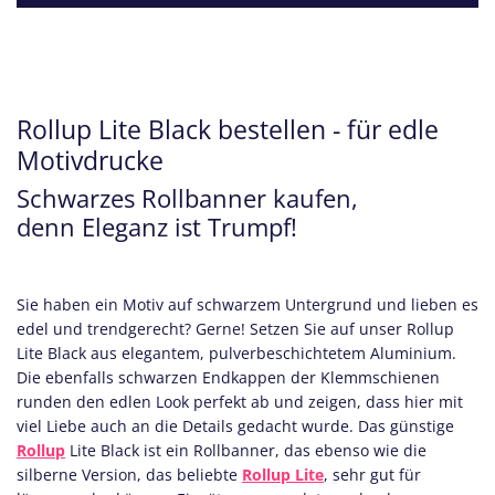
Rollup Lite Black bestellen - für edle
Motivdrucke
Schwarzes Rollbanner kaufen,
denn Eleganz ist Trumpf!
Sie haben ein Motiv auf schwarzem Untergrund und lieben es
edel und trendgerecht? Gerne! Setzen Sie auf unser Rollup
Lite Black aus elegantem, pulverbeschichtetem Aluminium.
Die ebenfalls schwarzen Endkappen der Klemmschienen
runden den edlen Look perfekt ab und zeigen, dass hier mit
viel Liebe auch an die Details gedacht wurde. Das günstige
Rollup
Lite Black ist ein Rollbanner, das ebenso wie die
silberne Version, das beliebte
Rollup Lite
, sehr gut für