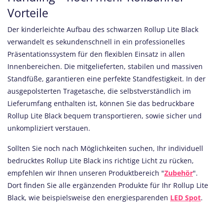
Vorteile
Der kinderleichte Aufbau des schwarzen Rollup Lite Black
verwandelt es sekundenschnell in ein professionelles
Präsentationssystem für den flexiblen Einsatz in allen
Innenbereichen. Die mitgelieferten, stabilen und massiven
Standfüße, garantieren eine perfekte Standfestigkeit. In der
ausgepolsterten Tragetasche, die selbstverständlich im
Lieferumfang enthalten ist, können Sie das bedruckbare
Rollup Lite Black bequem transportieren, sowie sicher und
unkompliziert verstauen.
Sollten Sie noch nach Möglichkeiten suchen, Ihr individuell
bedrucktes Rollup Lite Black ins richtige Licht zu rücken,
empfehlen wir Ihnen unseren Produktbereich "
Zubehör
".
Dort finden Sie alle ergänzenden Produkte für Ihr Rollup Lite
Black, wie beispielsweise den energiesparenden
LED Spot
.