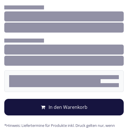
In den Warenkorb
*Hinweis: Liefertermine für Produkte inkl. Druck gelten nur, wenn