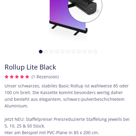
Rollup Lite Black
(1 Rezension)
Unser schwarzes, stabiles Basic Rollup ist wahlweise 85 oder
100 cm breit. Die Kassette kommt besonders wertig daher
und besteht aus elegantem, schwarz-pulverbeschichtetem
Aluminium.
Jetzt NEU: Staffelpreise! Preisreduzierte Staffelung jeweils bei
5, 10, 25 & 50 Stück.
Hier am Beispiel mit PVC-Plane in 85 x 200 cm.