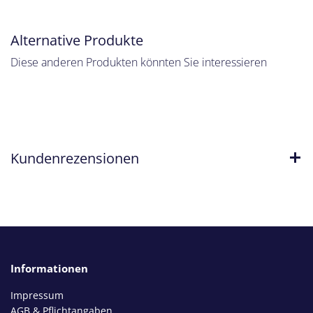
Alternative Produkte
Diese anderen Produkten könnten Sie interessieren
Kundenrezensionen
Informationen
Impressum
AGB & Pflichtangaben