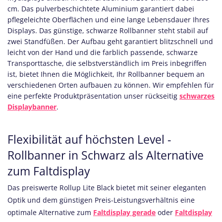
cm. Das pulverbeschichtete Aluminium garantiert dabei
pflegeleichte Oberflächen und eine lange Lebensdauer Ihres
Displays. Das günstige, schwarze Rollbanner steht stabil auf
zwei Standfüßen. Der Aufbau geht garantiert blitzschnell und
leicht von der Hand und die farblich passende, schwarze
Transporttasche, die selbstverständlich im Preis inbegriffen
ist, bietet Ihnen die Möglichkeit, Ihr Rollbanner bequem an
verschiedenen Orten aufbauen zu können. Wir empfehlen für
eine perfekte Produktpräsentation unser rückseitig
schwarzes
Displaybanner
.
Flexibilität auf höchsten Level -
Rollbanner in Schwarz als Alternative
zum Faltdisplay
Das preiswerte Rollup Lite Black bietet mit seiner eleganten
Optik und dem günstigen Preis-Leistungsverhältnis eine
optimale Alternative zum
Faltdisplay gerade
oder
Faltdisplay